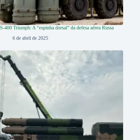
S-400 Triumph: A “espinha dorsal” da defesa aérea Russa
6 de abril de 2025