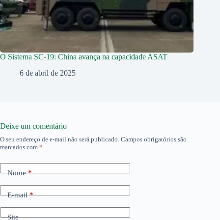
O Sistema SC-19: China avança na capacidade ASAT
6 de abril de 2025
Deixe um comentário
O seu endereço de e-mail não será publicado.
Campos obrigatórios são
marcados com
*
Nome
*
E-mail
*
Site