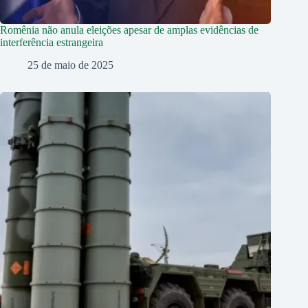
Romênia não anula eleições apesar de amplas evidências de
interferência estrangeira
25 de maio de 2025