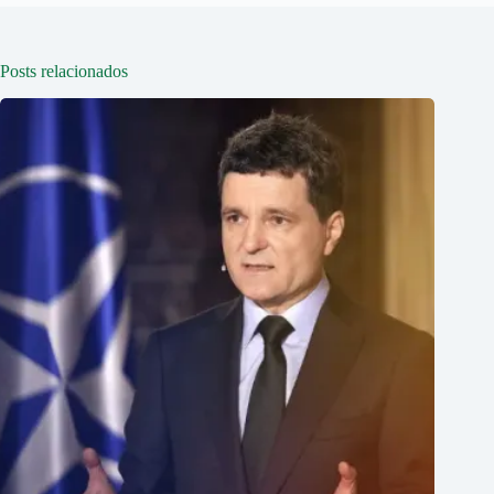
Posts relacionados