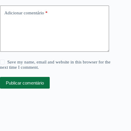
Adicionar comentário
*
Save my name, email and website in this browser for the
next time I comment.
Publicar comentário