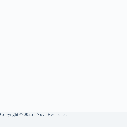
Copyright © 2026 - Nova Resistência