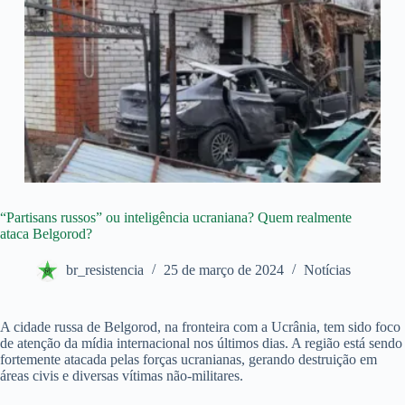
“Partisans russos” ou inteligência ucraniana? Quem realmente
ataca Belgorod?
br_resistencia
25 de março de 2024
Notícias
A cidade russa de Belgorod, na fronteira com a Ucrânia, tem sido foco
de atenção da mídia internacional nos últimos dias. A região está sendo
fortemente atacada pelas forças ucranianas, gerando destruição em
áreas civis e diversas vítimas não-militares.