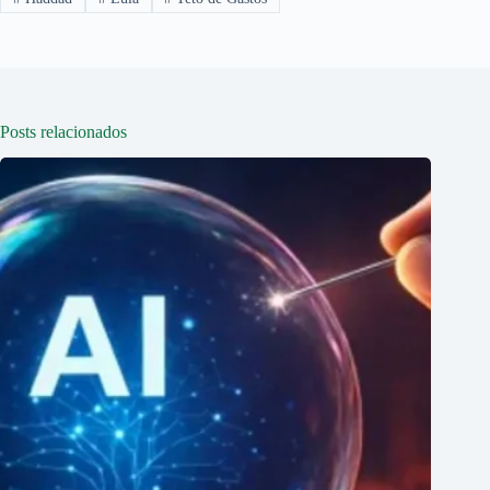
Posts relacionados