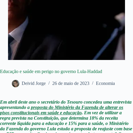
Educação e saúde em perigo no governo Lula-Haddad
Deivid Jorge
26 de maio de 2023
Economia
Em abril deste ano o secretário do Tesouro concedeu uma entrevista
apresentando a
proposta do Ministério da Fazenda de alterar os
pisos constitucionais em saúde e educação
. Em vez de utilizar a
regra prevista na Constituição, que determina 18% da receita
corrente líquida para a educação e 15% para a saúde, o Ministério
da Fazenda do governo Lula estuda a proposta de reajuste com base