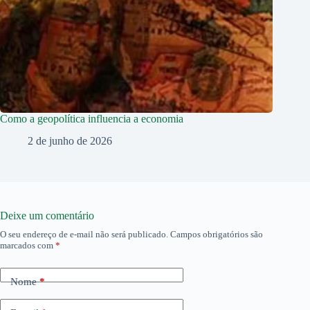
Como a geopolítica influencia a economia
2 de junho de 2026
Deixe um comentário
O seu endereço de e-mail não será publicado.
Campos obrigatórios são
marcados com
*
Nome
*