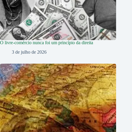
O livre-comércio nunca foi um princípio da direita
3 de julho de 2026