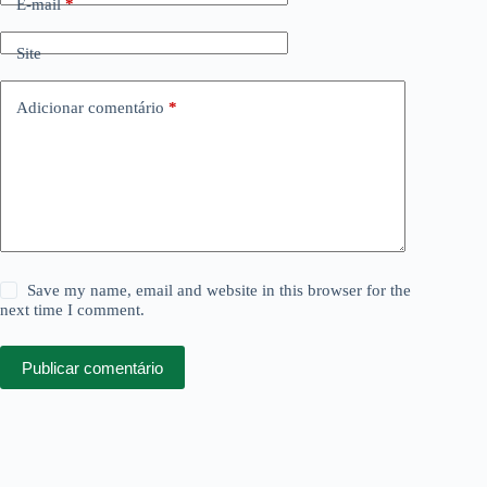
E-mail
*
Site
Adicionar comentário
*
Save my name, email and website in this browser for the
next time I comment.
Publicar comentário