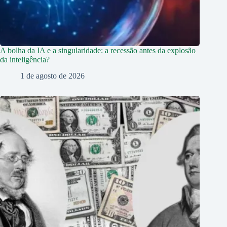
A bolha da IA e a singularidade: a recessão antes da explosão
da inteligência?
1 de agosto de 2026