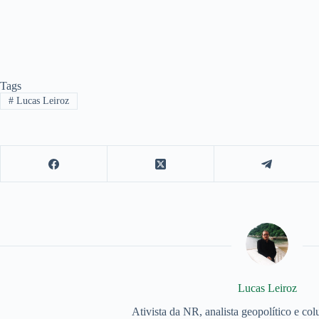
Tags
#
Lucas Leiroz
Lucas Leiroz
Ativista da NR, analista geopolítico e col