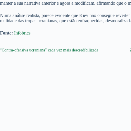
manter a sua narrativa anterior e agora a modificam, afirmando que o
Numa análise realista, parece evidente que Kiev não consegue reverter
realidade das tropas ucranianas, que estão enfraquecidas, desmoraliza
Fonte:
Infobrics
“Contra-ofensiva ucraniana” cada vez mais descredibilizada