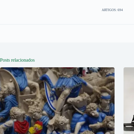
ARTIGOS: 694
Posts relacionados