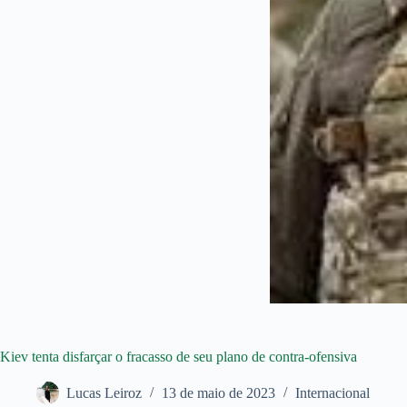
Kiev tenta disfarçar o fracasso de seu plano de contra-ofensiva
Lucas Leiroz
13 de maio de 2023
Internacional