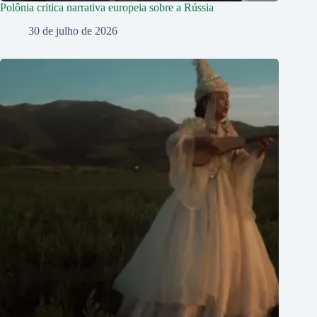
Polônia critica narrativa europeia sobre a Rússia
30 de julho de 2026