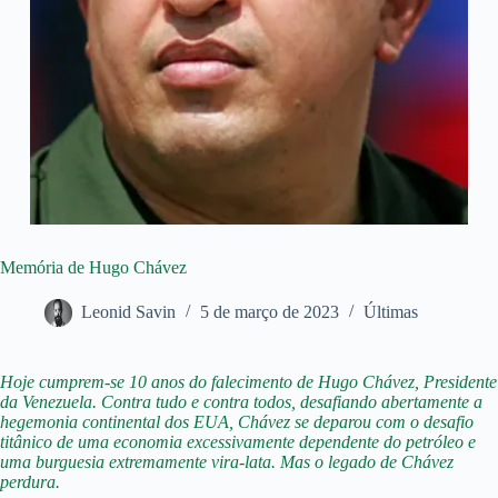
Memória de Hugo Chávez
Leonid Savin
5 de março de 2023
Últimas
Hoje cumprem-se 10 anos do falecimento de Hugo Chávez, Presidente
da Venezuela. Contra tudo e contra todos, desafiando abertamente a
hegemonia continental dos EUA, Chávez se deparou com o desafio
titânico de uma economia excessivamente dependente do petróleo e
uma burguesia extremamente vira-lata. Mas o legado de Chávez
perdura.