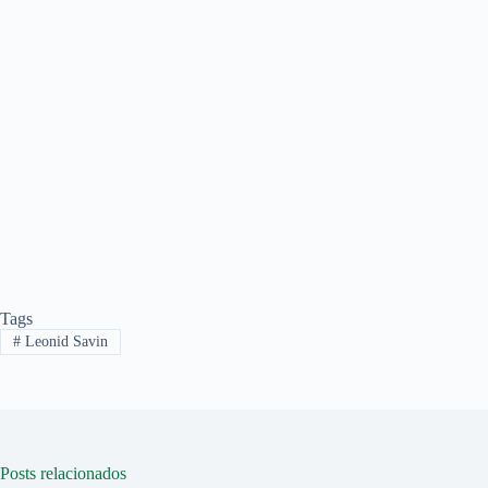
Tags
#
Leonid Savin
Posts relacionados