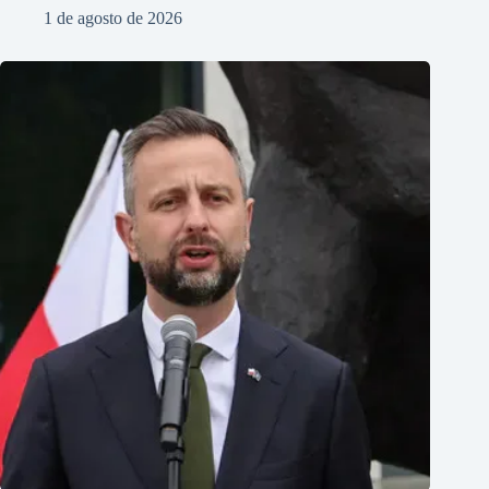
1 de agosto de 2026