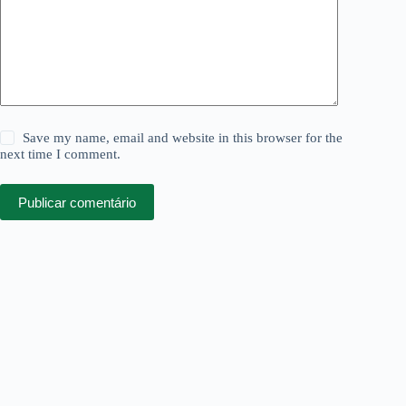
Save my name, email and website in this browser for the
next time I comment.
Publicar comentário