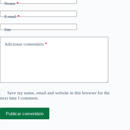
Nome
*
E-mail
*
Site
Adicionar comentário
*
Save my name, email and website in this browser for the
next time I comment.
Publicar comentário