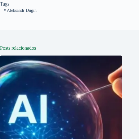
Tags
#
Aleksandr Dugin
Posts relacionados