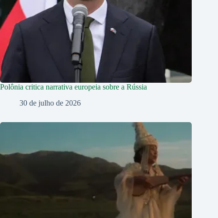
Polônia critica narrativa europeia sobre a Rússia
30 de julho de 2026