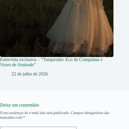
Entrevista exclusiva – “Turquestão: Eco de Conquistas e
Vozes de Amizade”
22 de julho de 2026
Deixe um comentário
O seu endereço de e-mail não será publicado.
Campos obrigatórios são
marcados com
*