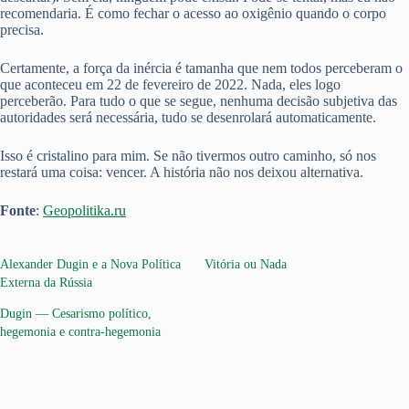
recomendaria. É como fechar o acesso ao oxigênio quando o corpo
precisa.
Certamente, a força da inércia é tamanha que nem todos perceberam o
que aconteceu em 22 de fevereiro de 2022. Nada, eles logo
perceberão. Para tudo o que se segue, nenhuma decisão subjetiva das
autoridades será necessária, tudo se desenrolará automaticamente.
Isso é cristalino para mim. Se não tivermos outro caminho, só nos
restará uma coisa: vencer. A história não nos deixou alternativa.
Fonte
:
Geopolitika.ru
Alexander Dugin e a Nova Política
Vitória ou Nada
Externa da Rússia
Dugin — Cesarismo político,
hegemonia e contra-hegemonia