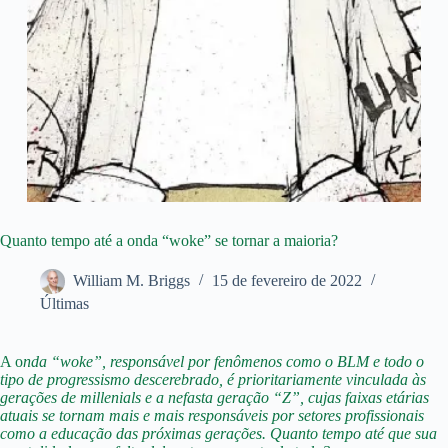
Quanto tempo até a onda “woke” se tornar a maioria?
William M. Briggs
15 de fevereiro de 2022
Últimas
A o
nda “woke”, responsável por fenômenos como o BLM e todo o
tipo de progressismo descerebrado, é prioritariamente vinculada às
gerações de millenials e a nefasta geração “Z”, cujas faixas etárias
atuais se tornam mais e mais responsáveis por setores profissionais
como a educação das próximas gerações. Quanto tempo até que sua