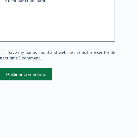
Adicionar comentário
*
Save my name, email and website in this browser for the
next time I comment.
Publicar comentário