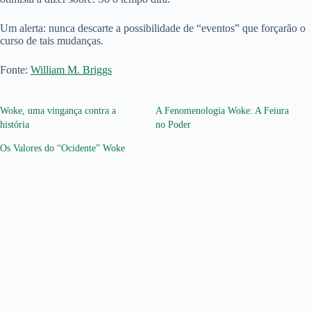
Um alerta: nunca descarte a possibilidade de “eventos” que forçarão o
curso de tais mudanças.
Fonte:
William M. Briggs
Woke, uma vingança contra a
A Fenomenologia Woke: A Feiura
história
no Poder
Os Valores do “Ocidente” Woke