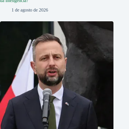
da inteligência?
1 de agosto de 2026