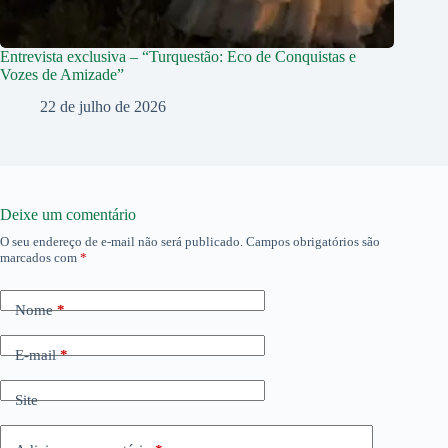
Entrevista exclusiva – “Turquestão: Eco de Conquistas e
Vozes de Amizade”
22 de julho de 2026
Deixe um comentário
O seu endereço de e-mail não será publicado.
Campos obrigatórios são
marcados com
*
Nome
*
E-mail
*
Site