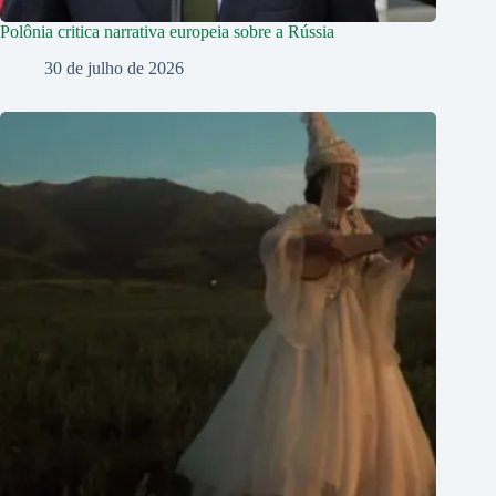
Polônia critica narrativa europeia sobre a Rússia
30 de julho de 2026