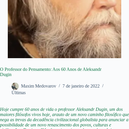
O Professor do Pensamento: Aos 60 Anos de Aleksandr
Dugin
Maxim Medovarov
7 de janeiro de 2022
Últimas
Hoje cumpre 60 anos de vida o professor Aleksandr Dugin, um dos
maiores filósofos vivos hoje, arauto de um novo caminho filosófico que
nega as trevas da decadência civilizacional globalista para anunciar a
possibilidade de um novo renascimento dos povos, culturas e