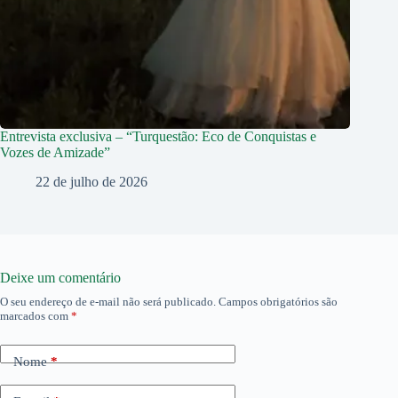
Entrevista exclusiva – “Turquestão: Eco de Conquistas e
Vozes de Amizade”
22 de julho de 2026
Deixe um comentário
O seu endereço de e-mail não será publicado.
Campos obrigatórios são
marcados com
*
Nome
*