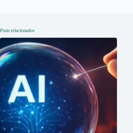
Posts relacionados