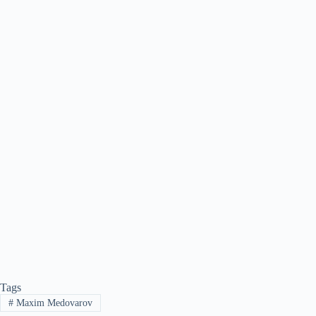
Tags
#
Maxim Medovarov