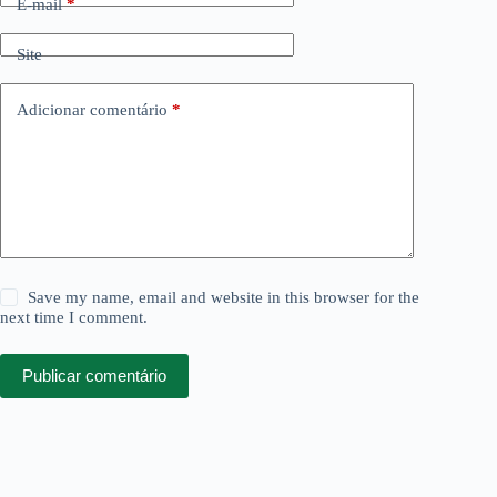
E-mail
*
Site
Adicionar comentário
*
Save my name, email and website in this browser for the
next time I comment.
Publicar comentário