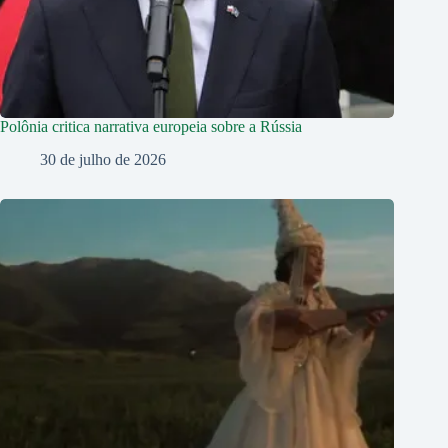
Polônia critica narrativa europeia sobre a Rússia
30 de julho de 2026