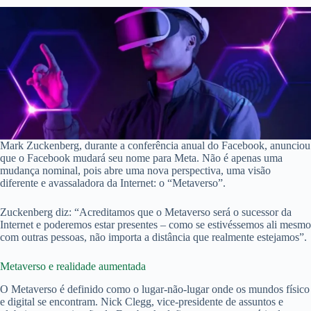
Mark Zuckenberg, durante a conferência anual do Facebook, anunciou
que o Facebook mudará seu nome para Meta. Não é apenas uma
mudança nominal, pois abre uma nova perspectiva, uma visão
diferente e avassaladora da Internet: o “Metaverso”.
Zuckenberg diz: “Acreditamos que o Metaverso será o sucessor da
Internet e poderemos estar presentes – como se estivéssemos ali mesmo
com outras pessoas, não importa a distância que realmente estejamos”.
Metaverso e realidade aumentada
O Metaverso é definido como o lugar-não-lugar onde os mundos físico
e digital se encontram. Nick Clegg, vice-presidente de assuntos e