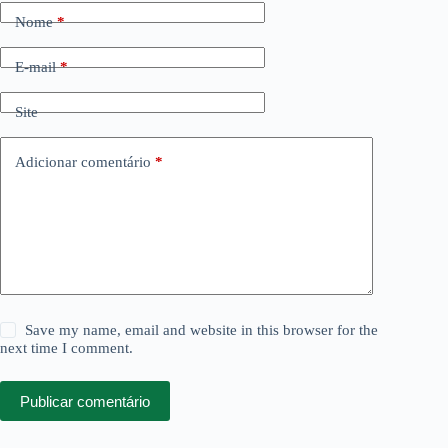
Nome
*
E-mail
*
Site
Adicionar comentário
*
Save my name, email and website in this browser for the
next time I comment.
Publicar comentário