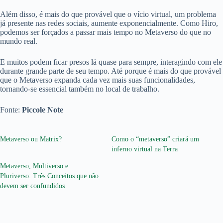
Além disso, é mais do que provável que o vício virtual, um problema
já presente nas redes sociais, aumente exponencialmente. Como Hiro,
podemos ser forçados a passar mais tempo no Metaverso do que no
mundo real.
E muitos podem ficar presos lá quase para sempre, interagindo com ele
durante grande parte de seu tempo. Até porque é mais do que provável
que o Metaverso expanda cada vez mais suas funcionalidades,
tornando-se essencial também no local de trabalho.
Fonte:
Piccole Note
Metaverso ou Matrix?
Como o “metaverso” criará um
inferno virtual na Terra
Metaverso, Multiverso e
Pluriverso: Três Conceitos que não
devem ser confundidos