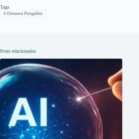
Tags
#
Eleonora Piergallini
Posts relacionados