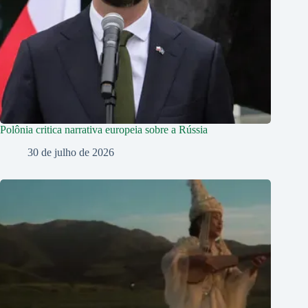
Polônia critica narrativa europeia sobre a Rússia
30 de julho de 2026