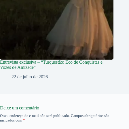
Entrevista exclusiva – “Turquestão: Eco de Conquistas e
Vozes de Amizade”
22 de julho de 2026
Deixe um comentário
O seu endereço de e-mail não será publicado.
Campos obrigatórios são
marcados com
*