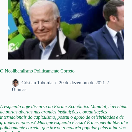
O Neoliberalismo Politicamente Correto
Cristian Taborda
20 de dezembro de 2021
Últimas
A esquerda hoje discursa no Fórum Econômico Mundial, é recebida
de portas abertas nas grandes instituições e organizações
internacionais do capitalismo, possui o apoio de celebridades e de
grandes empresas? Mas que esquerda é essa? É a esquerda liberal e
politicamente correta, que trocou a maioria popular pelas minorias