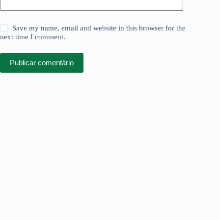
Save my name, email and website in this browser for the
next time I comment.
Publicar comentário