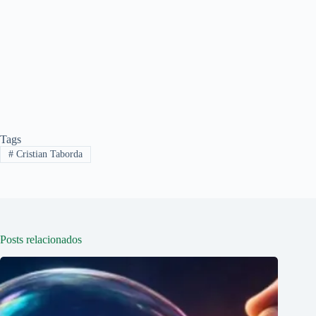
Tags
#
Cristian Taborda
Posts relacionados