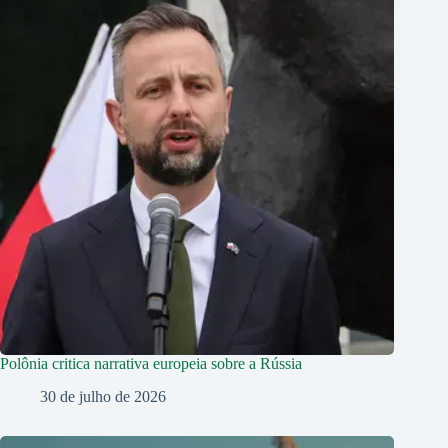
Polônia critica narrativa europeia sobre a Rússia
30 de julho de 2026