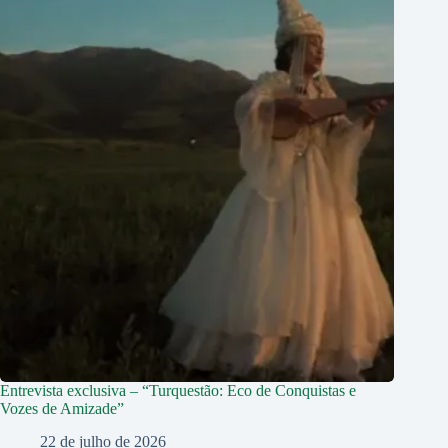
Entrevista exclusiva – “Turquestão: Eco de Conquistas e
Vozes de Amizade”
22 de julho de 2026