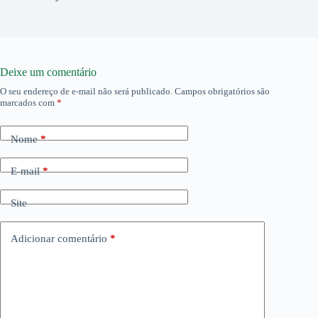
Deixe um comentário
O seu endereço de e-mail não será publicado.
Campos obrigatórios são
marcados com
*
Nome
*
E-mail
*
Site
Adicionar comentário
*