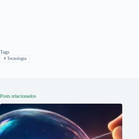
Tags
#
Tecnologia
Posts relacionados