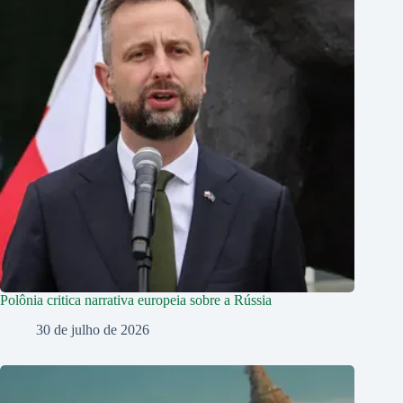
Polônia critica narrativa europeia sobre a Rússia
30 de julho de 2026