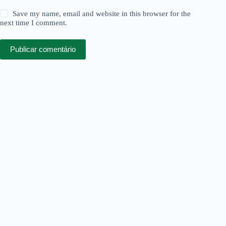
Save my name, email and website in this browser for the
next time I comment.
Publicar comentário