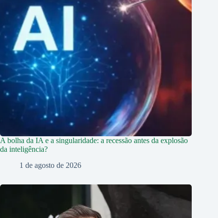
A bolha da IA e a singularidade: a recessão antes da explosão
da inteligência?
1 de agosto de 2026