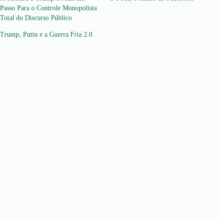
Passo Para o Controle Monopolista
Total do Discurso Público
Trump, Putin e a Guerra Fria 2.0