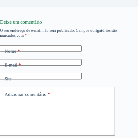
Deixe um comentário
O seu endereço de e-mail não será publicado.
Campos obrigatórios são
marcados com
*
Nome
*
E-mail
*
Site
Adicionar comentário
*