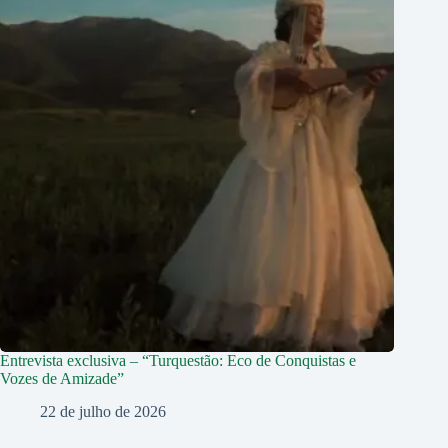
Entrevista exclusiva – “Turquestão: Eco de Conquistas e
Vozes de Amizade”
22 de julho de 2026