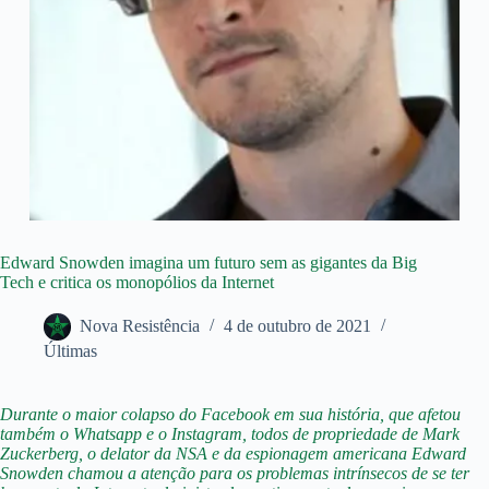
Edward Snowden imagina um futuro sem as gigantes da Big
Tech e critica os monopólios da Internet
Nova Resistência
4 de outubro de 2021
Últimas
Durante o maior colapso do Facebook em sua história, que afetou
também o Whatsapp e o Instagram, todos de propriedade de Mark
Zuckerberg, o delator da NSA e da espionagem americana Edward
Snowden chamou a atenção para os problemas intrínsecos de se ter