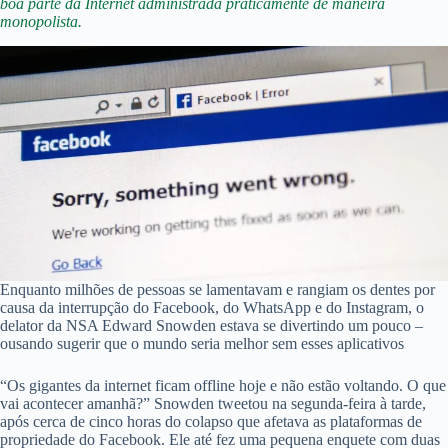
boa parte da Internet administrada praticamente de maneira
monopolista.
Enquanto milhões de pessoas se lamentavam e rangiam os dentes por
causa da interrupção do Facebook, do WhatsApp e do Instagram, o
delator da NSA Edward Snowden estava se divertindo um pouco –
ousando sugerir que o mundo seria melhor sem esses aplicativos
“Os gigantes da internet ficam offline hoje e não estão voltando. O que
vai acontecer amanhã?” Snowden tweetou na segunda-feira à tarde,
após cerca de cinco horas do colapso que afetava as plataformas de
propriedade do Facebook. Ele até fez uma pequena enquete com duas