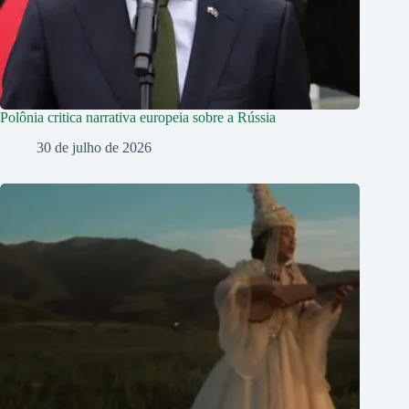
Polônia critica narrativa europeia sobre a Rússia
30 de julho de 2026