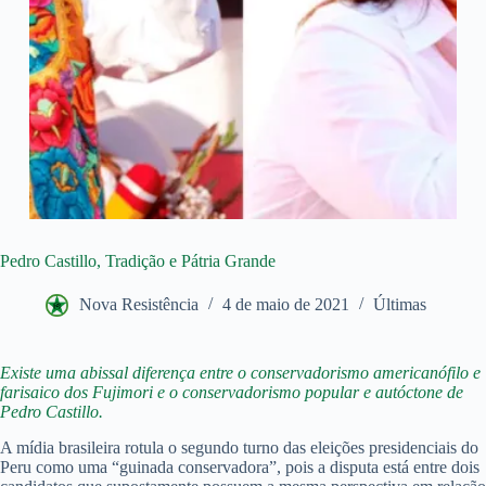
Pedro Castillo, Tradição e Pátria Grande
Nova Resistência
4 de maio de 2021
Últimas
Existe uma abissal diferença entre o conservadorismo americanófilo e
farisaico dos Fujimori e o conservadorismo popular e autóctone de
Pedro Castillo.
A mídia brasileira rotula o segundo turno das eleições presidenciais do
Peru como uma “guinada conservadora”, pois a disputa está entre dois