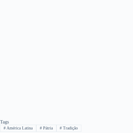
Tags
#
América Latina
#
Pátria
#
Tradição