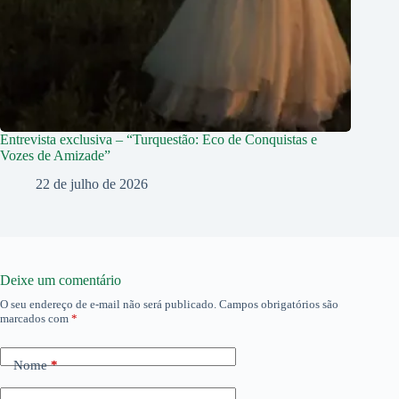
Entrevista exclusiva – “Turquestão: Eco de Conquistas e
Vozes de Amizade”
22 de julho de 2026
Deixe um comentário
O seu endereço de e-mail não será publicado.
Campos obrigatórios são
marcados com
*
Nome
*