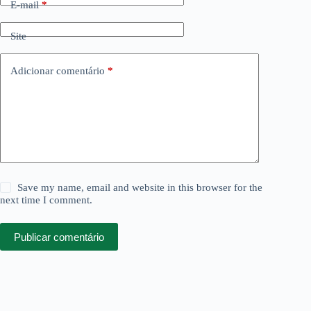
E-mail
*
Site
Adicionar comentário
*
Save my name, email and website in this browser for the
next time I comment.
Publicar comentário