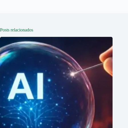
Posts relacionados