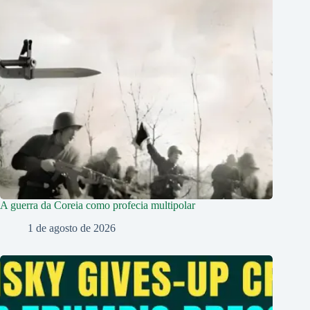
A guerra da Coreia como profecia multipolar
1 de agosto de 2026