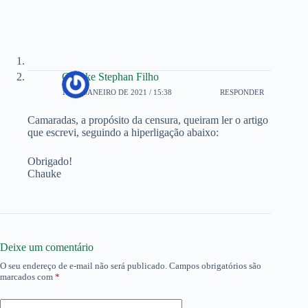
Chauke Stephan Filho
18 DE JANEIRO DE 2021 / 15:38
RESPONDER
Camaradas, a propósito da censura, queiram ler o artigo
que escrevi, seguindo a hiperligação abaixo:
Obrigado!
Chauke
Deixe um comentário
O seu endereço de e-mail não será publicado.
Campos obrigatórios são
marcados com
*