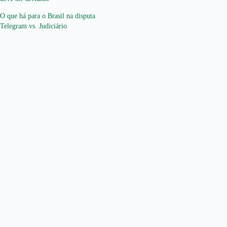
O que há para o Brasil na disputa
Telegram vs. Judiciário