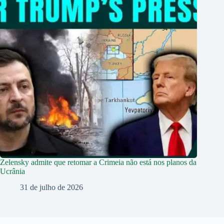
Zelensky admite que retomar a Crimeia não está nos planos da
Ucrânia
31 de julho de 2026