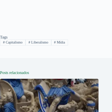
Tags
#
Capitalismo
#
Liberalismo
#
Mídia
Posts relacionados