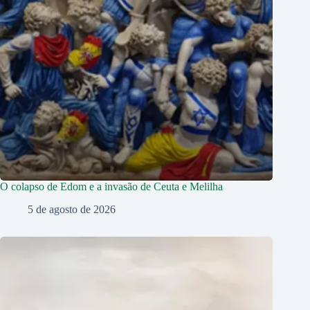
O colapso de Edom e a invasão de Ceuta e Melilha
5 de agosto de 2026