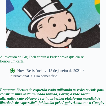
A investida da Big Tech contra o Parler prova que ela se
tornou um cartel
Nova Resistência
18 de janeiro de 2021
Internacional
Um comentário
Enquanto liberais de esquerda estão utilizando as redes sociais para
construir uma vasta multidão raivosa, Parler, a rede social
alternativa cujo objetivo é ser “a principal plataforma mundial de
liberdade de expressão”, foi banida pela Apple, Amazon e o Google.