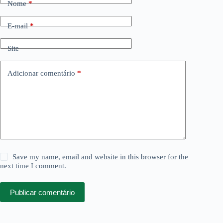
Nome
*
E-mail
*
Site
Adicionar comentário
*
Save my name, email and website in this browser for the
next time I comment.
Publicar comentário