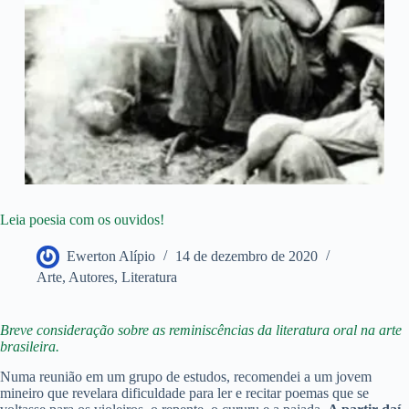
Leia poesia com os ouvidos!
Ewerton Alípio
14 de dezembro de 2020
Arte
,
Autores
,
Literatura
Breve consideração sobre as reminiscências da literatura oral na arte
brasileira.
Numa reunião em um grupo de estudos, recomendei a um jovem
mineiro que revelara dificuldade para ler e recitar poemas que se