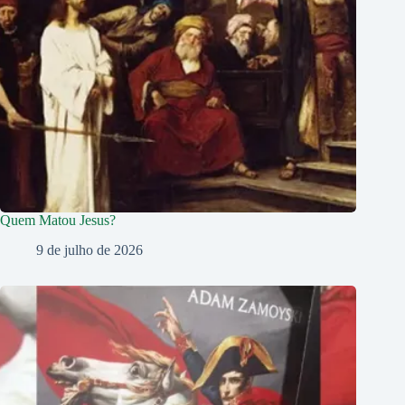
Quem Matou Jesus?
9 de julho de 2026