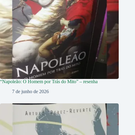
“Napoleão: O Homem por Trás do Mito” – resenha
7 de junho de 2026