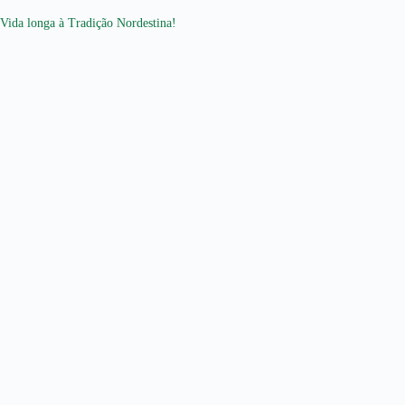
Vida longa à Tradição Nordestina!