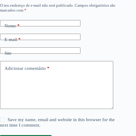
O seu endereço de e-mail não será publicado.
Campos obrigatórios são
marcados com
*
Nome
*
E-mail
*
Site
Adicionar comentário
*
Save my name, email and website in this browser for the
next time I comment.