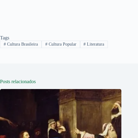
Tags
#
Cultura Brasileira
#
Cultura Popular
#
Literatura
Posts relacionados