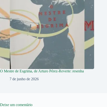
O Mestre de Esgrima, de Arturo Pérez-Reverte: resenha
7 de junho de 2026
Deixe um comentário