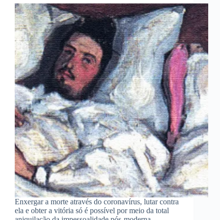
Enxergar a morte através do coronavírus, lutar contra
ela e obter a vitória só é possível por meio da total
aniquilação da impessoalidade pós-moderna