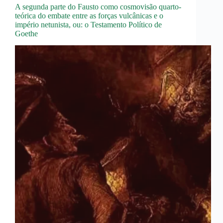
A segunda parte do Fausto como cosmovisão quarto-
teórica do embate entre as forças vulcânicas e o
império netunista, ou: o Testamento Político de
Goethe