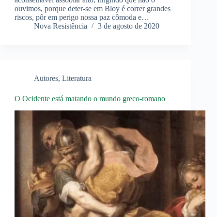
ouvimos, porque deter-se em Bloy é correr grandes
riscos, pôr em perigo nossa paz cômoda e…
Nova Resistência
3 de agosto de 2020
Autores
,
Literatura
O Ocidente está matando o mundo greco-romano