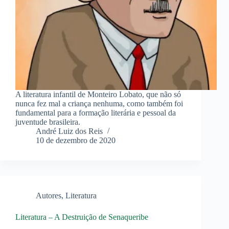
A literatura infantil de Monteiro Lobato, que não só
nunca fez mal a criança nenhuma, como também foi
fundamental para a formação literária e pessoal da
juventude brasileira.
André Luiz dos Reis
10 de dezembro de 2020
Autores
,
Literatura
Literatura – A Destruição de Senaqueribe