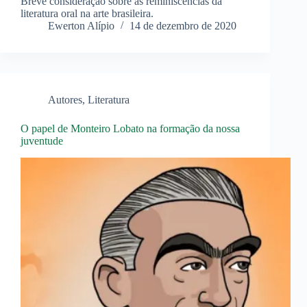
Breve consideração sobre as reminiscências da
literatura oral na arte brasileira.
Ewerton Alípio
14 de dezembro de 2020
Autores
,
Literatura
O papel de Monteiro Lobato na formação da nossa
juventude