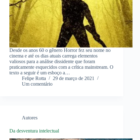
Desde os anos 60 o gênero Horror fez seu nome no
cinema e até os dias atuais carrega elementos
valiosos para a análise dissidente que foram
praticamente esquecidos com a crítica mainstream. O
texto a seguir é um esboço a…
Felipe Rotta
29 de março de 2021
Um comentário
Autores
Da desventura intelectual