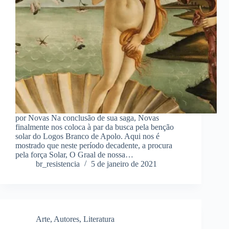
por Novas Na conclusão de sua saga, Novas
finalmente nos coloca à par da busca pela benção
solar do Logos Branco de Apolo. Aqui nos é
mostrado que neste período decadente, a procura
pela força Solar, O Graal de nossa…
br_resistencia
5 de janeiro de 2021
Arte
,
Autores
,
Literatura