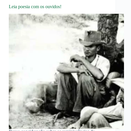
Leia poesia com os ouvidos!