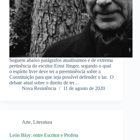
Seguem abaixo parágrafos atualíssimos e de extrema
pertinência do escritor Ernst Jünger, segundo o qual
o espírito livre deve ter a preeminência sobre a
Constituição para que seja possível defender o lar. O
debate atual sobre o direito de ter…
Nova Resistência
11 de agosto de 2020
Arte
,
Literatura
León Bloy: entre Escritor e Profeta