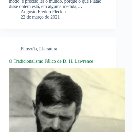
modo, é preciso ler o mundo, porque o que Platão
disse ontem está, em alguma medida,…
Augusto Freddo Fleck
22 de março de 2021
Filosofia
,
Literatura
O Tradicionalismo Fálico de D. H. Lawrence