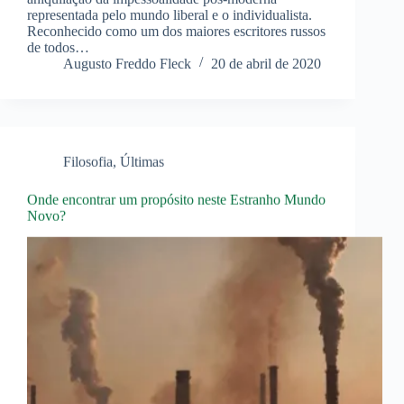
representada pelo mundo liberal e o individualista.
Reconhecido como um dos maiores escritores russos
de todos…
Augusto Freddo Fleck
20 de abril de 2020
Filosofia
,
Últimas
Onde encontrar um propósito neste Estranho Mundo
Novo?