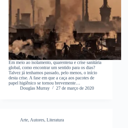
Em meio ao isolamento, quarentena e crise sanitária
global, como encontrar um sentido para os dias?
Talvez já tenhamos passado, pelo menos, o início
desta crise. A fase em que a caça aos pacotes de
papel higiênico se tornou brevemente…
Douglas Murray
27 de março de 2020
Arte
,
Autores
,
Literatura