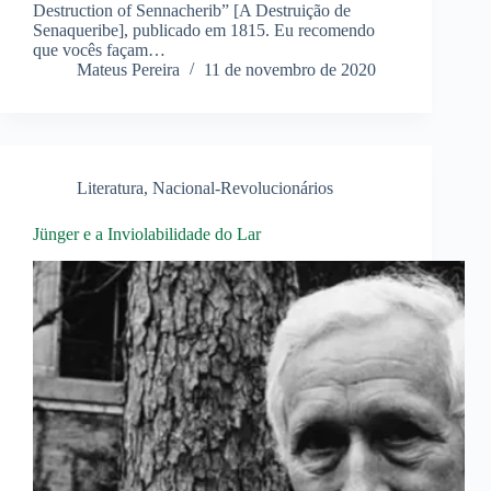
Destruction of Sennacherib” [A Destruição de
Senaqueribe], publicado em 1815. Eu recomendo
que vocês façam…
Mateus Pereira
11 de novembro de 2020
Literatura
,
Nacional-Revolucionários
Jünger e a Inviolabilidade do Lar