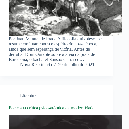
Por Juan Manuel de Prada A filosofia quixotesca se
resume em lutar contra o espírito de nossa época,
ainda que sem esperança de vitória. Antes de
derrubar Dom Quixote sobre a areia da praia de
Barcelona, o bacharel Sansão Carrasco…
Nova Resistência
29 de julho de 2021
Literatura
Poe e sua crítica psico-atômica da modernidade