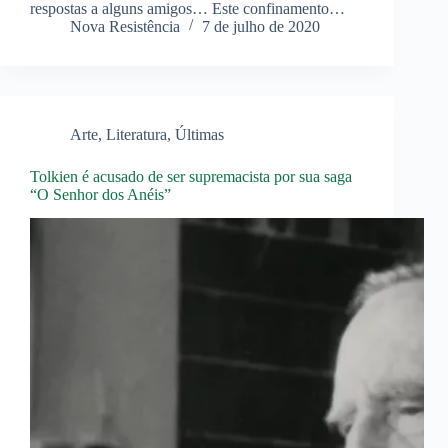
respostas a alguns amigos… Este confinamento…
Nova Resistência
7 de julho de 2020
Arte
,
Literatura
,
Últimas
Tolkien é acusado de ser supremacista por sua saga
“O Senhor dos Anéis”