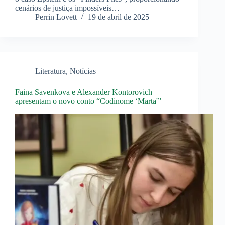
cenários de justiça impossíveis…
Perrin Lovett
19 de abril de 2025
Literatura
,
Notícias
Faina Savenkova e Alexander Kontorovich
apresentam o novo conto “Codinome ‘Marta'”