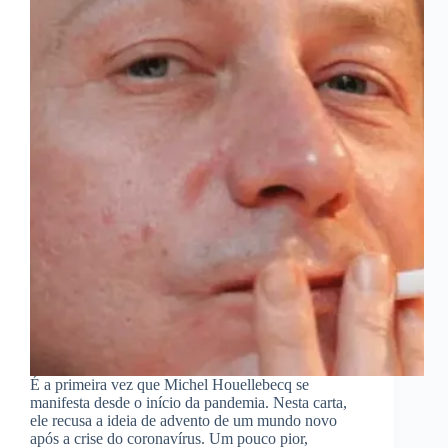
É a primeira vez que Michel Houellebecq se
manifesta desde o início da pandemia. Nesta carta,
ele recusa a ideia de advento de um mundo novo
após a crise do coronavírus. Um pouco pior,