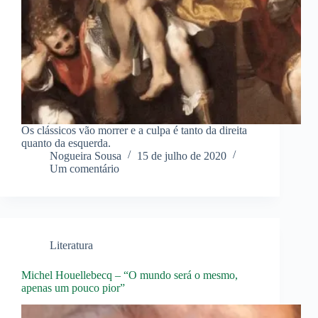
Os clássicos vão morrer e a culpa é tanto da direita
quanto da esquerda.
Nogueira Sousa
15 de julho de 2020
Um comentário
Literatura
Michel Houellebecq – “O mundo será o mesmo,
apenas um pouco pior”