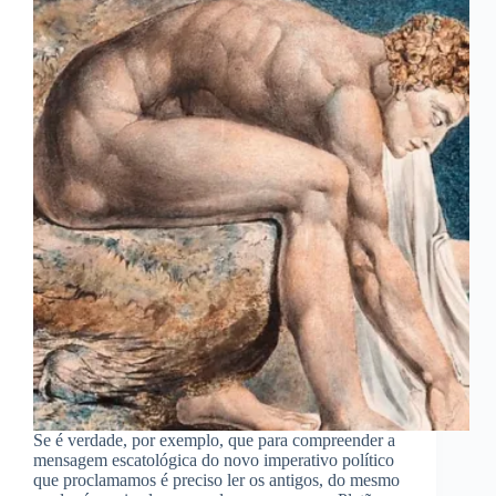
Se é verdade, por exemplo, que para compreender a
mensagem escatológica do novo imperativo político
que proclamamos é preciso ler os antigos, do mesmo