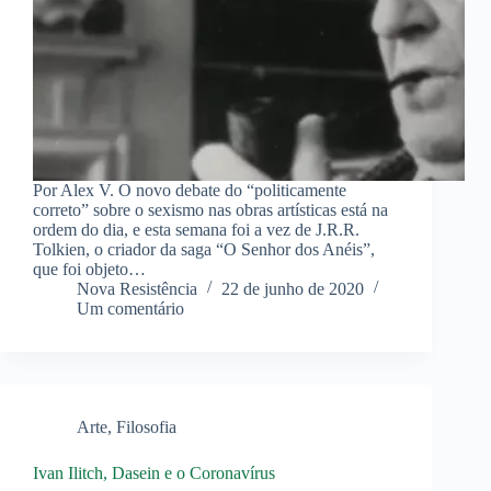
Por Alex V. O novo debate do “politicamente
correto” sobre o sexismo nas obras artísticas está na
ordem do dia, e esta semana foi a vez de J.R.R.
Tolkien, o criador da saga “O Senhor dos Anéis”,
que foi objeto…
Nova Resistência
22 de junho de 2020
Um comentário
Arte
,
Filosofia
Ivan Ilitch, Dasein e o Coronavírus