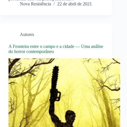
Nova Resistência
22 de abril de 2021
Autores
A Fronteira entre o campo e a cidade — Uma análise
do horror contemporâneo