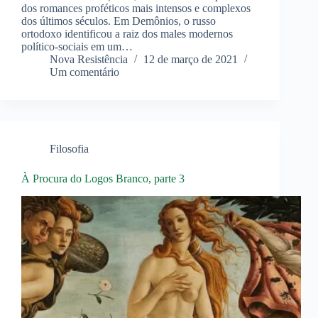
dos romances proféticos mais intensos e complexos
dos últimos séculos. Em Demônios, o russo
ortodoxo identificou a raiz dos males modernos
político-sociais em um…
Nova Resistência
12 de março de 2021
Um comentário
Filosofia
À Procura do Logos Branco, parte 3