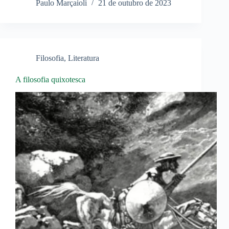
Paulo Marçaioli
21 de outubro de 2023
Filosofia
,
Literatura
A filosofia quixotesca