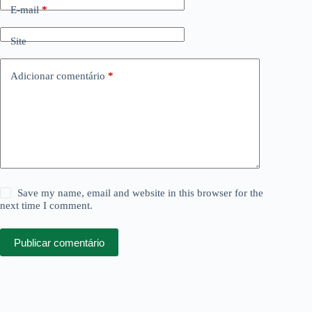
E-mail
*
Site
Adicionar comentário
*
Save my name, email and website in this browser for the
next time I comment.
Publicar comentário