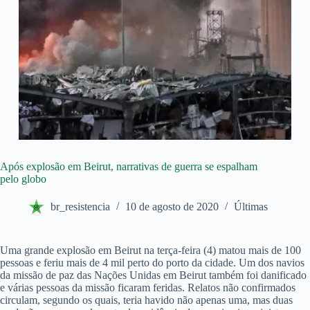
Após explosão em Beirut, narrativas de guerra se espalham
pelo globo
br_resistencia
10 de agosto de 2020
Últimas
Uma grande explosão em Beirut na terça-feira (4) matou mais de 100
pessoas e feriu mais de 4 mil perto do porto da cidade. Um dos navios
da missão de paz das Nações Unidas em Beirut também foi danificado
e várias pessoas da missão ficaram feridas. Relatos não confirmados
circulam, segundo os quais, teria havido não apenas uma, mas duas