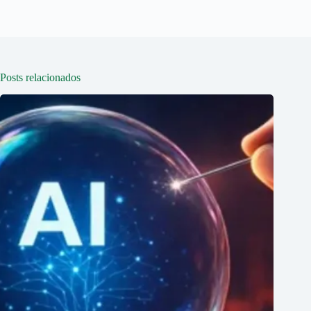
Posts relacionados