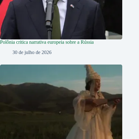
Polônia critica narrativa europeia sobre a Rússia
30 de julho de 2026