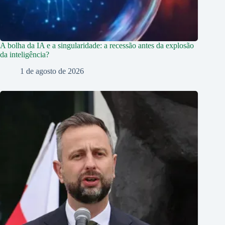
A bolha da IA e a singularidade: a recessão antes da explosão
da inteligência?
1 de agosto de 2026