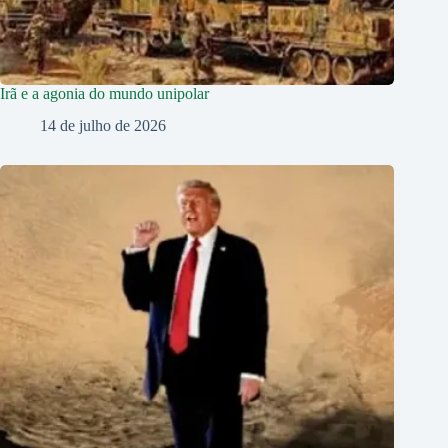
Irã e a agonia do mundo unipolar
14 de julho de 2026