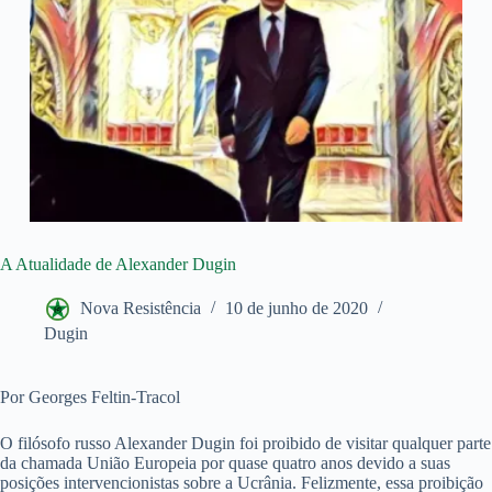
A Atualidade de Alexander Dugin
Nova Resistência
10 de junho de 2020
Dugin
Por Georges Feltin-Tracol
O filósofo russo Alexander Dugin foi proibido de visitar qualquer parte
da chamada União Europeia por quase quatro anos devido a suas
posições intervencionistas sobre a Ucrânia. Felizmente, essa proibição