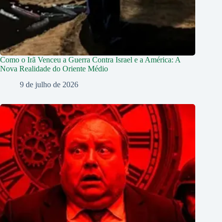
Como o Irã Venceu a Guerra Contra Israel e a América: A
Nova Realidade do Oriente Médio
9 de julho de 2026