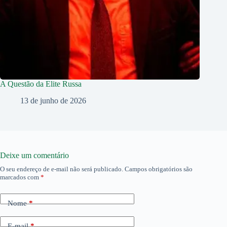
A Questão da Elite Russa
13 de junho de 2026
Deixe um comentário
O seu endereço de e-mail não será publicado.
Campos obrigatórios são
marcados com
*
Nome
*
E-mail
*