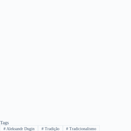
Tags
#
Aleksandr Dugin
#
Tradição
#
Tradicionalismo