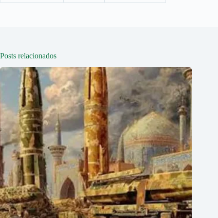
Posts relacionados