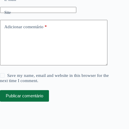
Site
Adicionar comentário
*
Save my name, email and website in this browser for the
next time I comment.
Publicar comentário