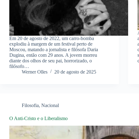
Em 20 de agosto de 2022, um carro-bomba
explodiu à margem de um festival perto de
Moscou, matando a jornalista e filósofa Daria
Dugina, então com 29 anos. A jovem morreu
diante dos olhos de seu pai, horrorizado, o
filósofo…
Werner Olles
20 de agosto de 2025
Filosofia
,
Nacional
O Anti-Cristo e o Liberalismo