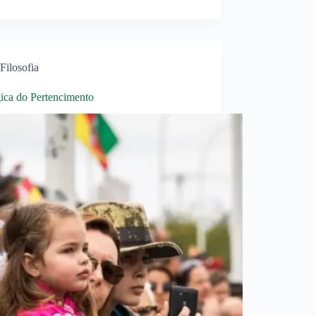
Filosofia
ica do Pertencimento