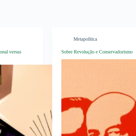
Metapolítica
onal versus
Sobre Revolução e Conservadorismo