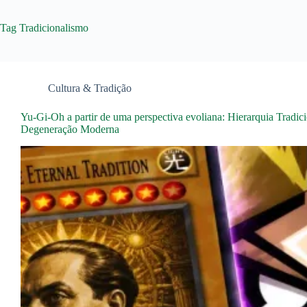
Tag
Tradicionalismo
Cultura & Tradição
Yu-Gi-Oh a partir de uma perspectiva evoliana: Hierarquia Tradici
Degeneração Moderna