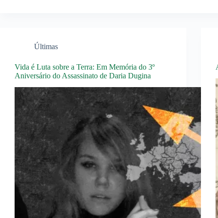
Últimas
Vida é Luta sobre a Terra: Em Memória do 3º
Aniversário do Assassinato de Daria Dugina