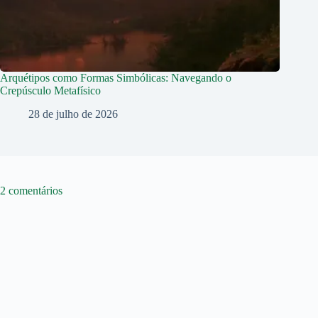
Arquétipos como Formas Simbólicas: Navegando o
Crepúsculo Metafísico
28 de julho de 2026
2 comentários