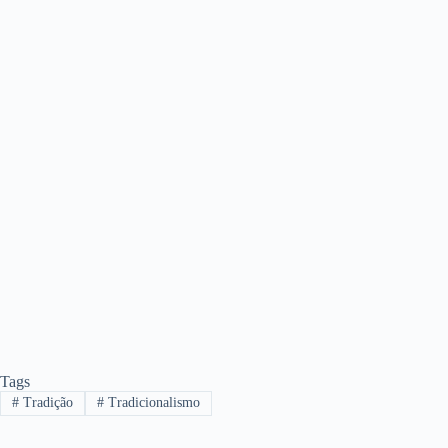
Tags
#
Tradição
#
Tradicionalismo