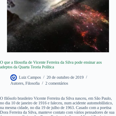
O que a filosofia de Vicente Ferreira da Silva pode ensinar aos
adeptos da Quarta Teoria Política
Luiz Campos
20 de outubro de 2019
Autores
,
Filosofia
2 comentários
O filósofo brasileiro Vicente Ferreira da Silva nasceu, em São Paulo,
no dia 10 de janeiro de 1916 e faleceu, num acidente automobilístico,
na mesma cidade, no dia 19 de julho de 1963. Casado com a poetisa
Dora Ferreira da Silva, manteve contato com vários pensadores de sua