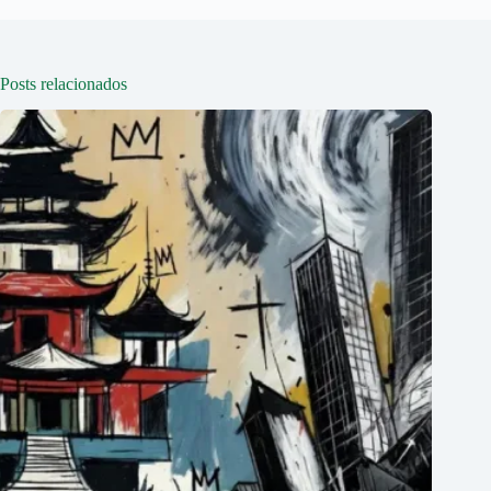
Posts relacionados