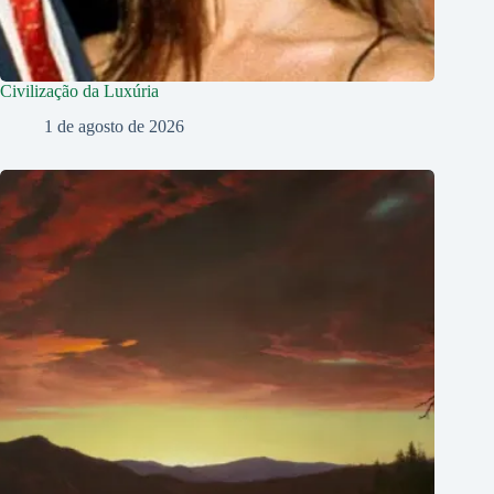
Civilização da Luxúria
1 de agosto de 2026