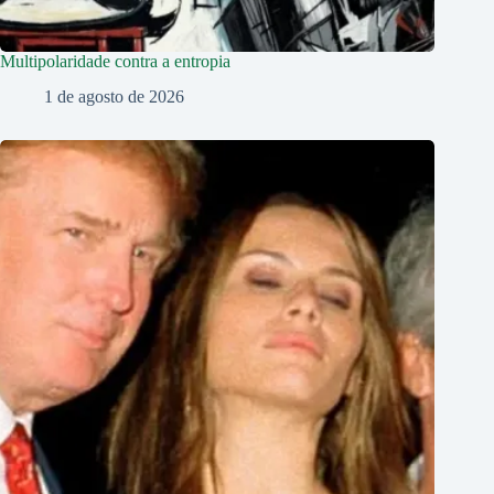
Multipolaridade contra a entropia
1 de agosto de 2026