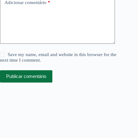
Adicionar comentário
*
Save my name, email and website in this browser for the
next time I comment.
Publicar comentário