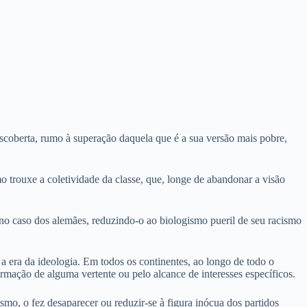
coberta, rumo à superação daquela que é a sua versão mais pobre,
 trouxe a coletividade da classe, que, longe de abandonar a visão
no caso dos alemães, reduzindo-o ao biologismo pueril de seu racismo
 era da ideologia. Em todos os continentes, ao longo de todo o
rmação de alguma vertente ou pelo alcance de interesses específicos.
smo, o fez desaparecer ou reduzir-se à figura inócua dos partidos