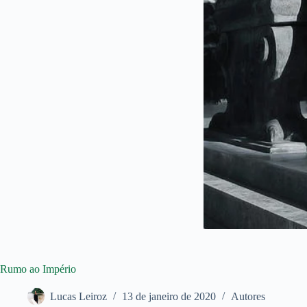
Rumo ao Império
Lucas Leiroz
13 de janeiro de 2020
Autores