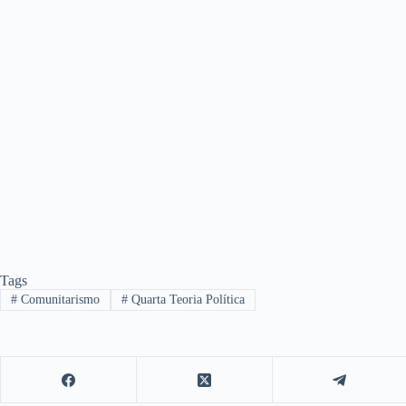
Tags
#
Comunitarismo
#
Quarta Teoria Política