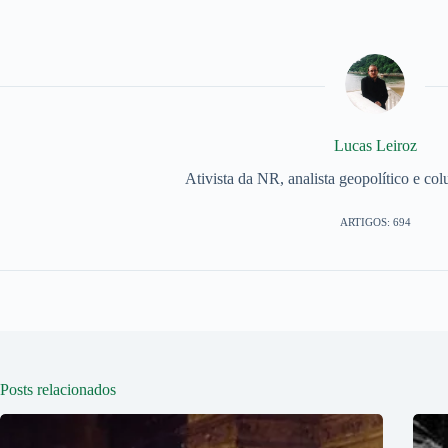
Lucas Leiroz
Ativista da NR, analista geopolítico e col
ARTIGOS: 694
Posts relacionados