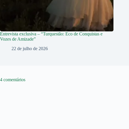
Entrevista exclusiva – “Turquestão: Eco de Conquistas e
Vozes de Amizade”
22 de julho de 2026
4 comentários