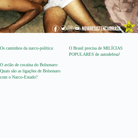
Os caminhos da narco-política:
O Brasil precisa de MILÍCIAS
POPULARES de autodefesa!
O avião de cocaína do Bolsonaro:
Quais são as ligações de Bolsonaro
com o Narco-Estado?