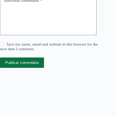
Adicionar comentário
*
Save my name, email and website in this browser for the
next time I comment.
Publicar comentário