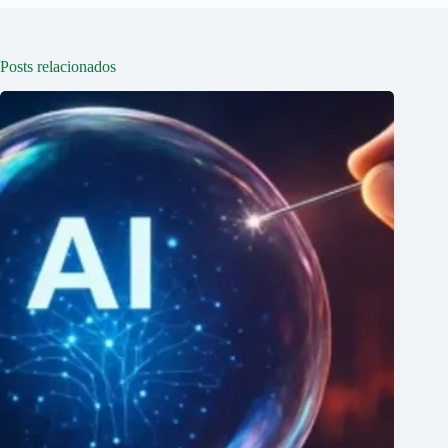
Posts relacionados