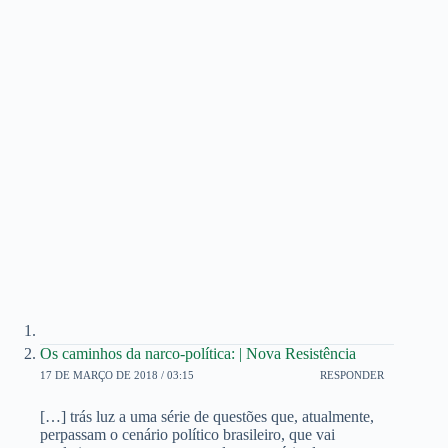
Os caminhos da narco-política: | Nova Resistência
17 DE MARÇO DE 2018 / 03:15
RESPONDER
[…] trás luz a uma série de questões que, atualmente,
perpassam o cenário político brasileiro, que vai