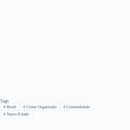
Tags
#
Brasil
#
Crime Organizado
#
Criminalidade
#
Narco-Estado