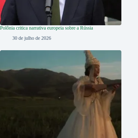
Polônia critica narrativa europeia sobre a Rússia
30 de julho de 2026