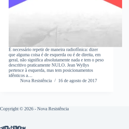
É necessário repetir de maneira radiofônica: dizer
que alguma coisa é de esquerda ou é de direita, em
geral, não significa absolutamente nada e tem o peso
descritivo praticamente NULO. Jean Wyllys
pertence à esquerda, mas tem posicionamentos
idênticos a…
Nova Resistência
16 de agosto de 2017
Copyright © 2026 - Nova Resistência