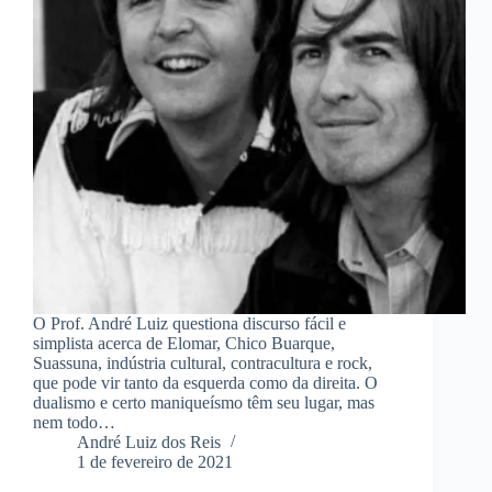
O Prof. André Luiz questiona discurso fácil e
simplista acerca de Elomar, Chico Buarque,
Suassuna, indústria cultural, contracultura e rock,
que pode vir tanto da esquerda como da direita. O
dualismo e certo maniqueísmo têm seu lugar, mas
nem todo…
André Luiz dos Reis
1 de fevereiro de 2021