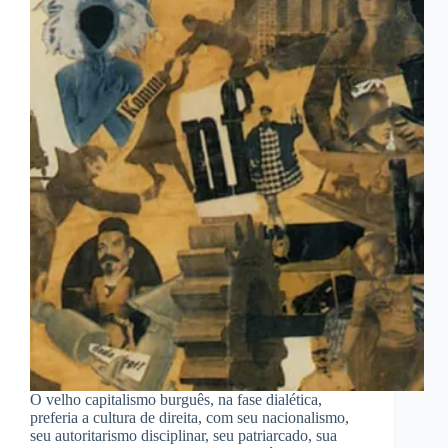
O velho capitalismo burguês, na fase dialética,
preferia a cultura de direita, com seu nacionalismo,
seu autoritarismo disciplinar, seu patriarcado, sua