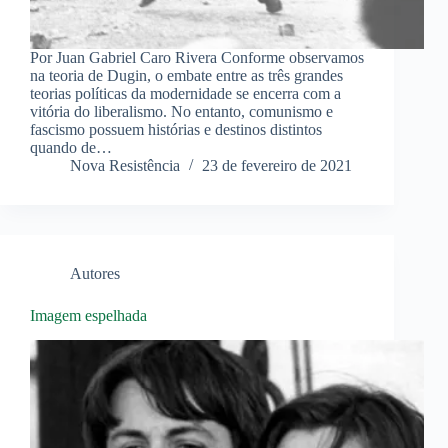
Por Juan Gabriel Caro Rivera Conforme observamos
na teoria de Dugin, o embate entre as três grandes
teorias políticas da modernidade se encerra com a
vitória do liberalismo. No entanto, comunismo e
fascismo possuem histórias e destinos distintos
quando de…
Nova Resistência
23 de fevereiro de 2021
Autores
Imagem espelhada