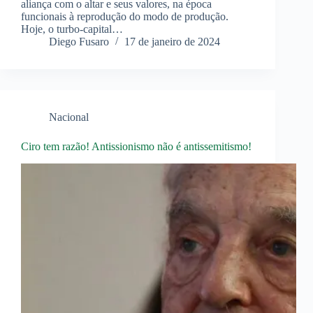
aliança com o altar e seus valores, na época
funcionais à reprodução do modo de produção.
Hoje, o turbo-capital…
Diego Fusaro
17 de janeiro de 2024
Nacional
Ciro tem razão! Antissionismo não é antissemitismo!