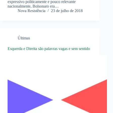
expressivo politicamente e pouco relevante
nacionalmente, Bolsonaro era…
Nova Resistência
23 de julho de 2018
Últimas
Esquerda e Direita são palavras vagas e sem sentido