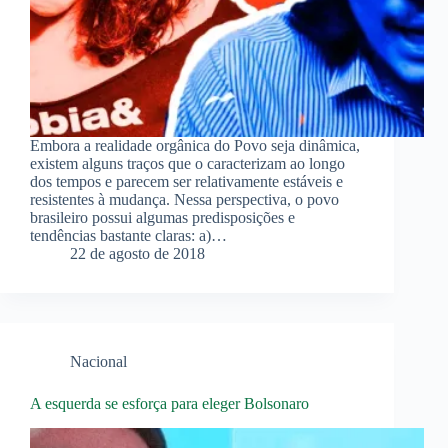
Embora a realidade orgânica do Povo seja dinâmica,
existem alguns traços que o caracterizam ao longo
dos tempos e parecem ser relativamente estáveis e
resistentes à mudança. Nessa perspectiva, o povo
brasileiro possui algumas predisposições e
tendências bastante claras: a)…
22 de agosto de 2018
Nacional
A esquerda se esforça para eleger Bolsonaro