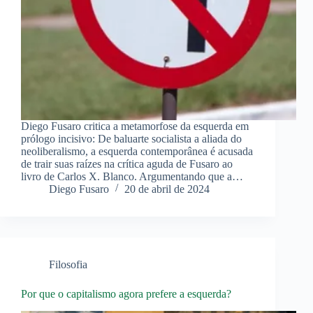
Diego Fusaro critica a metamorfose da esquerda em
prólogo incisivo: De baluarte socialista a aliada do
neoliberalismo, a esquerda contemporânea é acusada
de trair suas raízes na crítica aguda de Fusaro ao
livro de Carlos X. Blanco. Argumentando que a…
Diego Fusaro
20 de abril de 2024
Filosofia
Por que o capitalismo agora prefere a esquerda?