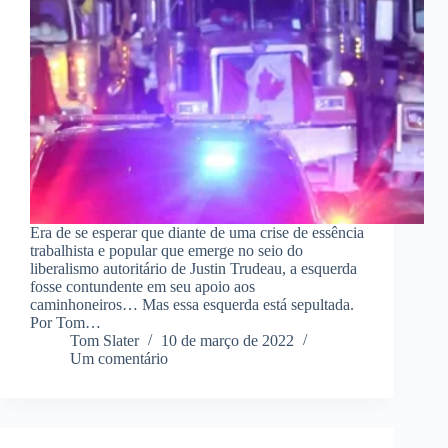
Era de se esperar que diante de uma crise de essência
trabalhista e popular que emerge no seio do
liberalismo autoritário de Justin Trudeau, a esquerda
fosse contundente em seu apoio aos
caminhoneiros… Mas essa esquerda está sepultada.
Por Tom…
Tom Slater
10 de março de 2022
Um comentário