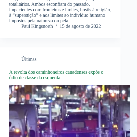
totalitários. Ambos esconfiam do passado,
impacientes com fronteiras e limites, hostis à religião,
à “superstição” e aos limites ao indivíduo humano
impostos pela natureza ou pela…
Paul Kingsnorth
15 de agosto de 2022
Últimas
A revolta dos caminhoneiros canadenses expôs o
ódio de classe da esquerda