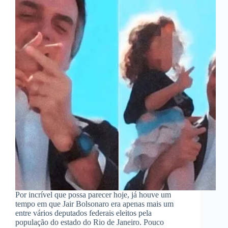
Por incrível que possa parecer hoje, já houve um
tempo em que Jair Bolsonaro era apenas mais um
entre vários deputados federais eleitos pela
população do estado do Rio de Janeiro. Pouco