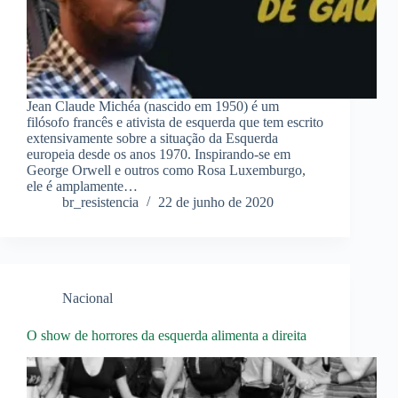
Jean Claude Michéa (nascido em 1950) é um
filósofo francês e ativista de esquerda que tem escrito
extensivamente sobre a situação da Esquerda
europeia desde os anos 1970. Inspirando-se em
George Orwell e outros como Rosa Luxemburgo,
ele é amplamente…
br_resistencia
22 de junho de 2020
Nacional
O show de horrores da esquerda alimenta a direita