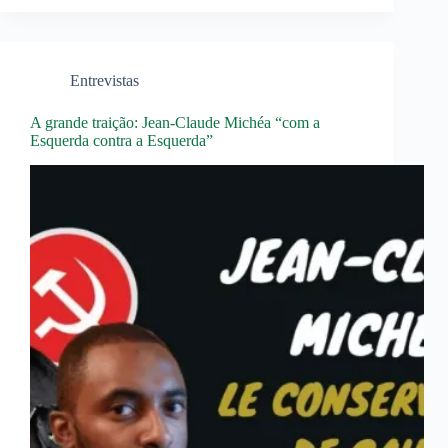
Entrevistas
A grande traição: Jean-Claude Michéa “com a
Esquerda contra a Esquerda”