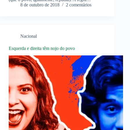
8 de outubro de 2018
2 comentários
Nacional
Esquerda e direita têm nojo do povo