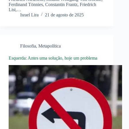
Ferdinand Tönnies, Constantin Frantz, Friedrich
List,…
Israel Lira
21 de agosto de 2025
Filosofia
,
Metapolítica
Esquerda: Antes uma solução, hoje um problema