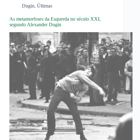
Dugin
,
Últimas
As metamorfoses da Esquerda no século XXI,
segundo Alexander Dugin