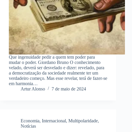
Que ingenuidade pedir a quem tem poder para
mudar o poder. Giordano Bruno O conhecimento
velado, deverá ser desvelado e dizer: revelado, para
a democratização da sociedade realmente ter um
verdadeiro começo. Mas esse revelar, terá de fazer-se
em harmonia…
Artur Alonso
7 de maio de 2024
Economia
,
Internacional
,
Multipolaridade
,
Notícias