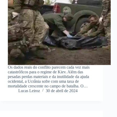
Os dados reais do conflito parecem cada vez mais
catastróficos para o regime de Kiev. Além das
pesadas perdas materiais e da inutilidade da ajuda
ocidental, a Ucrânia sofre com uma taxa de
mortalidade crescente no campo de batalha. O…
Lucas Leiroz
30 de abril de 2024