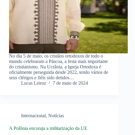
No dia 5 de maio, os cristãos ortodoxos de todo o
mundo celebraram a Páscoa, a festa mais importante
do cristianismo. Na Ucrânia, a Igreja Ortodoxa é
oficialmente perseguida desde 2022, tendo vários de
seus clérigos e fiéis sido detidos…
Lucas Leiroz
7 de maio de 2024
Internacional
,
Notícias
A Polônia encoraja a militarização da UE