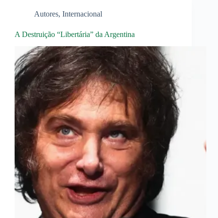
Autores
,
Internacional
A Destruição “Libertária” da Argentina