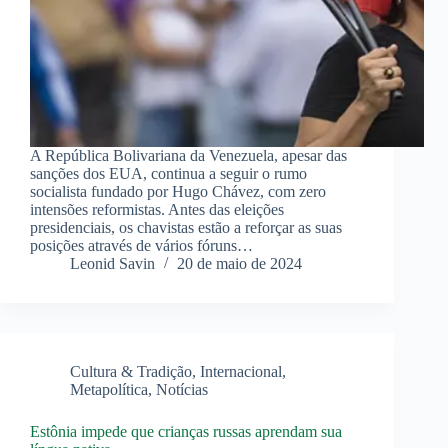
A República Bolivariana da Venezuela, apesar das
sanções dos EUA, continua a seguir o rumo
socialista fundado por Hugo Chávez, com zero
intensões reformistas. Antes das eleições
presidenciais, os chavistas estão a reforçar as suas
posições através de vários fóruns…
Leonid Savin
20 de maio de 2024
Cultura & Tradição
,
Internacional
,
Metapolítica
,
Notícias
Estônia impede que crianças russas aprendam sua