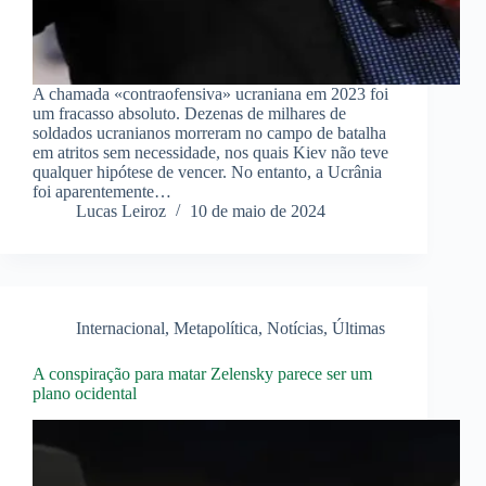
A chamada «contraofensiva» ucraniana em 2023 foi
um fracasso absoluto. Dezenas de milhares de
soldados ucranianos morreram no campo de batalha
em atritos sem necessidade, nos quais Kiev não teve
qualquer hipótese de vencer. No entanto, a Ucrânia
foi aparentemente…
Lucas Leiroz
10 de maio de 2024
Internacional
,
Metapolítica
,
Notícias
,
Últimas
A conspiração para matar Zelensky parece ser um
plano ocidental