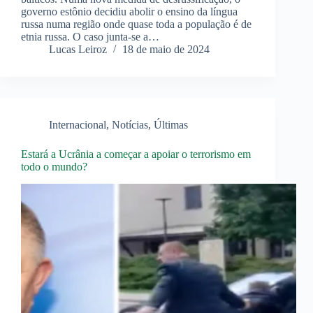
governo estônio decidiu abolir o ensino da língua
russa numa região onde quase toda a população é de
etnia russa. O caso junta-se a…
Lucas Leiroz
18 de maio de 2024
Internacional
,
Notícias
,
Últimas
Estará a Ucrânia a começar a apoiar o terrorismo em
todo o mundo?