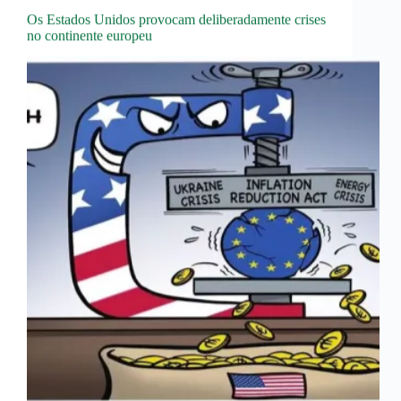
Os Estados Unidos provocam deliberadamente crises
no continente europeu