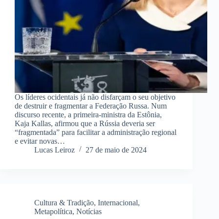
Os líderes ocidentais já não disfarçam o seu objetivo
de destruir e fragmentar a Federação Russa. Num
discurso recente, a primeira-ministra da Estônia,
Kaja Kallas, afirmou que a Rússia deveria ser
“fragmentada” para facilitar a administração regional
e evitar novas…
Lucas Leiroz
27 de maio de 2024
Cultura & Tradição
,
Internacional
,
Metapolítica
,
Notícias