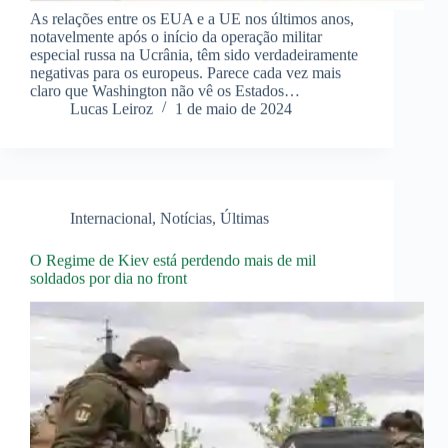
As relações entre os EUA e a UE nos últimos anos,
notavelmente após o início da operação militar
especial russa na Ucrânia, têm sido verdadeiramente
negativas para os europeus. Parece cada vez mais
claro que Washington não vê os Estados…
Lucas Leiroz
1 de maio de 2024
Internacional
,
Notícias
,
Últimas
O Regime de Kiev está perdendo mais de mil
soldados por dia no front