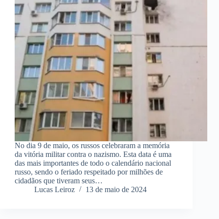
No dia 9 de maio, os russos celebraram a memória
da vitória militar contra o nazismo. Esta data é uma
das mais importantes de todo o calendário nacional
russo, sendo o feriado respeitado por milhões de
cidadãos que tiveram seus…
Lucas Leiroz
13 de maio de 2024