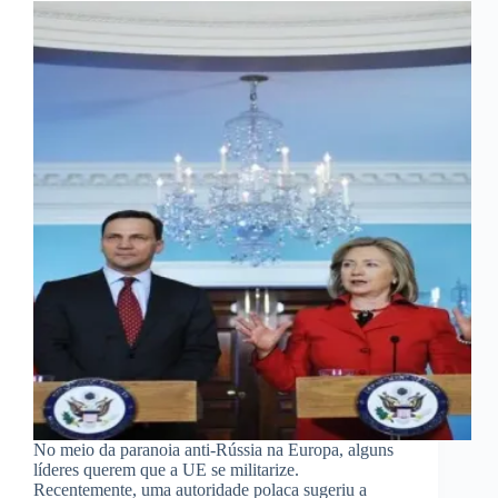
No meio da paranoia anti-Rússia na Europa, alguns
líderes querem que a UE se militarize.
Recentemente, uma autoridade polaca sugeriu a