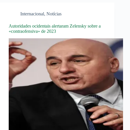
Internacional
,
Notícias
Autoridades ocidentais alertaram Zelensky sobre a
«contraofensiva» de 2023