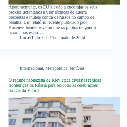
Aparentemente, os EUA estão a encorajar os seus
proxies ucranianos a usar técnicas de guerra
obsoletas e inúteis contra os russos no campo de
batalha. Um relatório recente publicado pelo
Business Insider revelou que os pilotos de guerra
ucranianos estão…
Lucas Leiroz
15 de maio de 2024
Internacional
,
Metapolítica
,
Notícias
O regime neonazista de Kiev ataca civis nas regiões
fronteiriças da Rússia para boicotar as celebrações
do Dia da Vitória