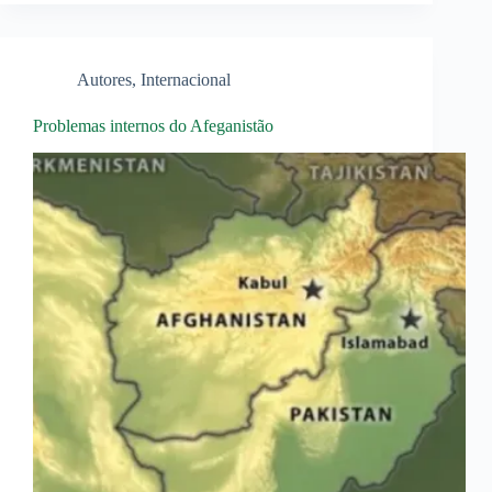
Autores
,
Internacional
Problemas internos do Afeganistão