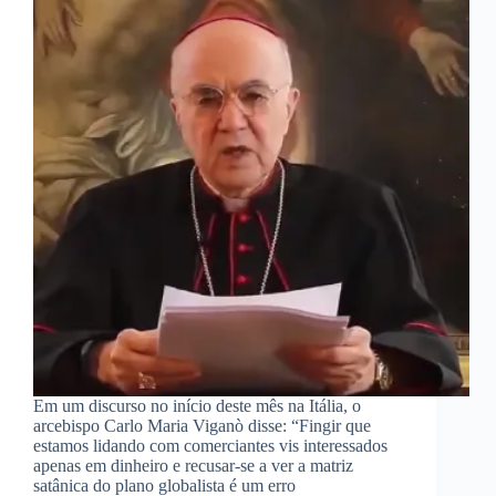
Em um discurso no início deste mês na Itália, o
arcebispo Carlo Maria Viganò disse: “Fingir que
estamos lidando com comerciantes vis interessados
apenas em dinheiro e recusar-se a ver a matriz
satânica do plano globalista é um erro