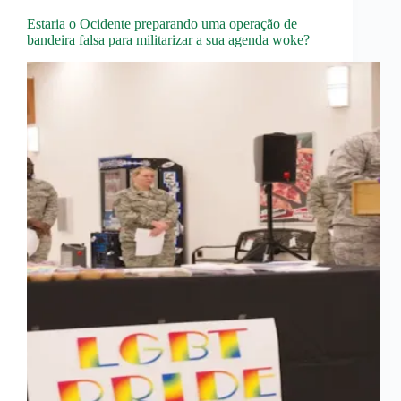
Estaria o Ocidente preparando uma operação de
bandeira falsa para militarizar a sua agenda woke?