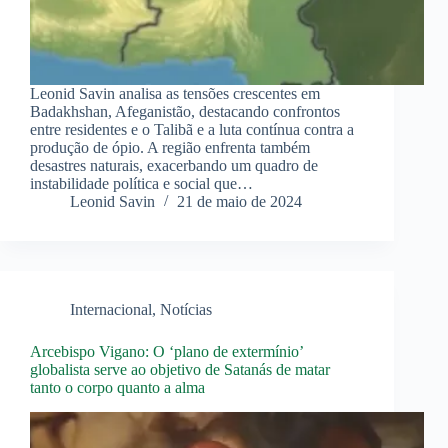
Leonid Savin analisa as tensões crescentes em
Badakhshan, Afeganistão, destacando confrontos
entre residentes e o Talibã e a luta contínua contra a
produção de ópio. A região enfrenta também
desastres naturais, exacerbando um quadro de
instabilidade política e social que…
Leonid Savin
21 de maio de 2024
Internacional
,
Notícias
Arcebispo Vigano: O ‘plano de extermínio’
globalista serve ao objetivo de Satanás de matar
tanto o corpo quanto a alma