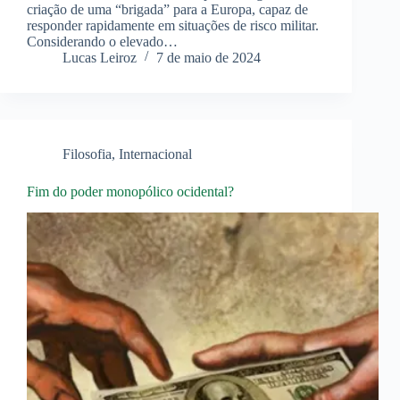
criação de uma “brigada” para a Europa, capaz de
responder rapidamente em situações de risco militar.
Considerando o elevado…
Lucas Leiroz
7 de maio de 2024
Filosofia
,
Internacional
Fim do poder monopólico ocidental?