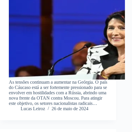
As tensões continuam a aumentar na Geórgia. O país
do Cáucaso está a ser fortemente pressionado para se
envolver em hostilidades com a Rússia, abrindo uma
nova frente da OTAN contra Moscou. Para atingir
este objetivo, os setores nacionalistas radicais…
Lucas Leiroz
26 de maio de 2024