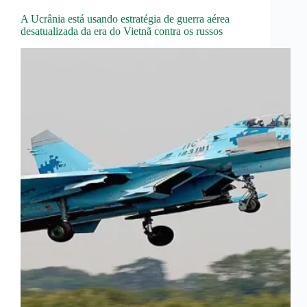
A Ucrânia está usando estratégia de guerra aérea
desatualizada da era do Vietnã contra os russos