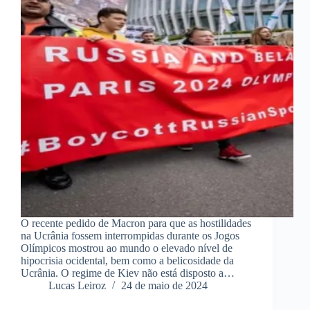
O recente pedido de Macron para que as hostilidades
na Ucrânia fossem interrompidas durante os Jogos
Olímpicos mostrou ao mundo o elevado nível de
hipocrisia ocidental, bem como a belicosidade da
Ucrânia. O regime de Kiev não está disposto a…
Lucas Leiroz
24 de maio de 2024