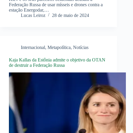
Federação Russa de usar mísseis e drones contra a
estação Energodar,…
Lucas Leiroz
28 de maio de 2024
Internacional
,
Metapolítica
,
Notícias
Kaja Kallas da Estônia admite o objetivo da OTAN
de destruir a Federação Russa