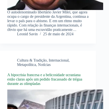
O autodenominado libertário Javier Milei, que agora
ocupa o cargo de presidente da Argentina, continua a
levar o país para o abismo. E em um ritmo muito
rápido. Com relação às finanças internacionais, é
óbvio que há uma escravidão praticamente…
Leonid Savin
25 de maio de 2024
Cultura & Tradição
,
Internacional
,
Metapolítica
,
Notícias
A hipocrisia francesa e a belicosidade ucraniana
estão claras após um pedido fracassado de trégua
durante as olimpíadas