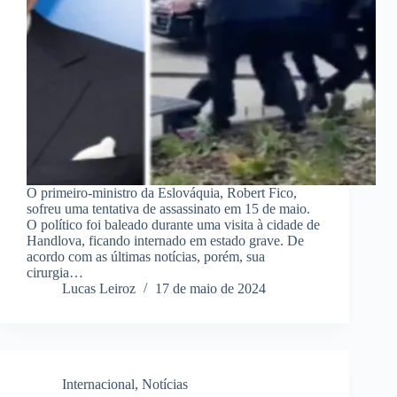
O primeiro-ministro da Eslováquia, Robert Fico,
sofreu uma tentativa de assassinato em 15 de maio.
O político foi baleado durante uma visita à cidade de
Handlova, ficando internado em estado grave. De
acordo com as últimas notícias, porém, sua
cirurgia…
Lucas Leiroz
17 de maio de 2024
Internacional
,
Notícias