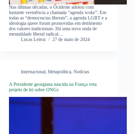
Nas últimas décadas, o Ocidente adotou com
bastante veemência a chamada “agenda woke”. Em
todas as “democracias liberais”, a agenda LGBT e a
ideologia queer foram promovidas em detrimento
dos valores tradicionais. Há uma nova onda de
mentalidade liberal radical…
Lucas Leiroz
27 de maio de 2024
Internacional
,
Metapolítica
,
Notícias
A Presidente georgiana nascida na França veta
projeto de lei sobre ONGs