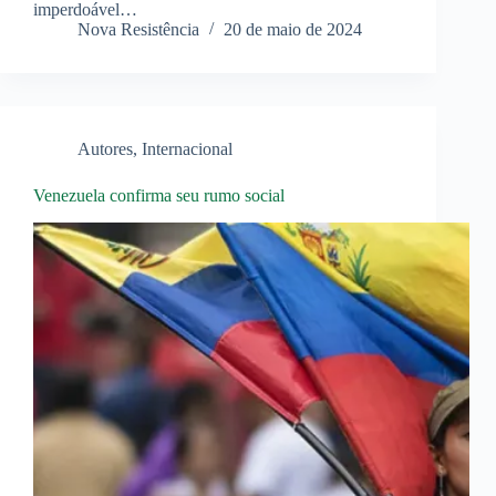
imperdoável…
Nova Resistência
20 de maio de 2024
Autores
,
Internacional
Venezuela confirma seu rumo social