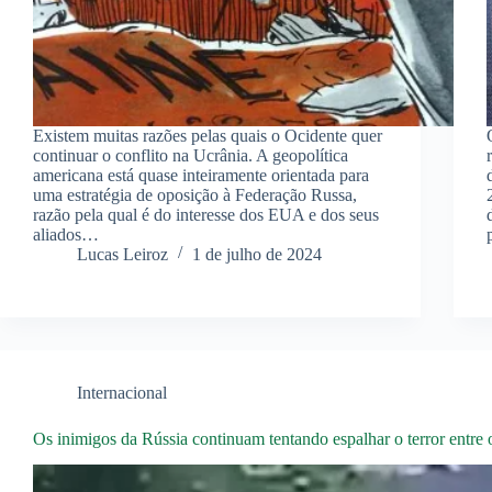
Existem muitas razões pelas quais o Ocidente quer
continuar o conflito na Ucrânia. A geopolítica
americana está quase inteiramente orientada para
uma estratégia de oposição à Federação Russa,
razão pela qual é do interesse dos EUA e dos seus
aliados…
Lucas Leiroz
1 de julho de 2024
Internacional
Os inimigos da Rússia continuam tentando espalhar o terror entre o