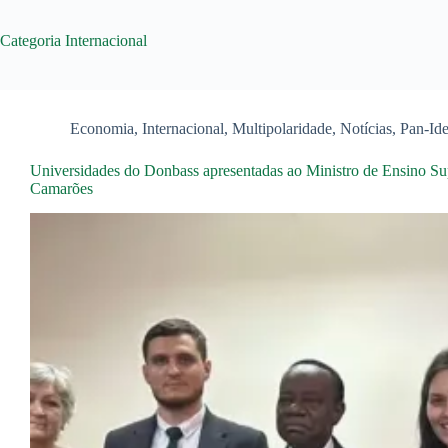
Categoria
Internacional
Economia
,
Internacional
,
Multipolaridade
,
Notícias
,
Pan-Ide
Universidades do Donbass apresentadas ao Ministro de Ensino Su
Camarões