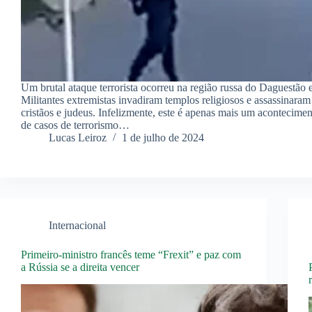
Um brutal ataque terrorista ocorreu na região russa do Daguestão
Militantes extremistas invadiram templos religiosos e assassinaram
cristãos e judeus. Infelizmente, este é apenas mais um aconteciment
de casos de terrorismo…
Lucas Leiroz
1 de julho de 2024
Internacional
Primeiro-ministro francês teme “Frexit” e paz com
a Rússia se a direita vencer