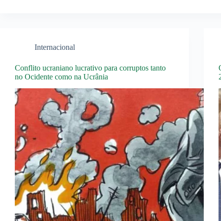
Internacional
Conflito ucraniano lucrativo para corruptos tanto
no Ocidente como na Ucrânia