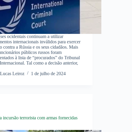
ses ocidentais continuam a utilizar
mentos internacionais inválidos para exercer
o contra a Rússia e os seus cidadãos. Mais
uncionários públicos russos foram
entados à lista de “procurados” do Tribunal
Internacional. Tal como a decisão anterior,
Lucas Leiroz
1 de julho de 2024
 incursão terrorista com armas fornecidas