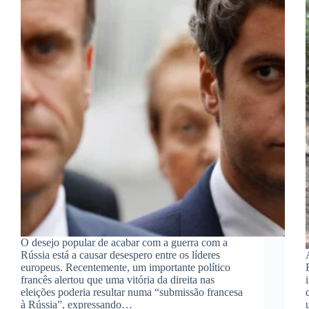
O desejo popular de acabar com a guerra com a
Rússia está a causar desespero entre os líderes
europeus. Recentemente, um importante político
francês alertou que uma vitória da direita nas
eleições poderia resultar numa “submissão francesa
à Rússia”, expressando…