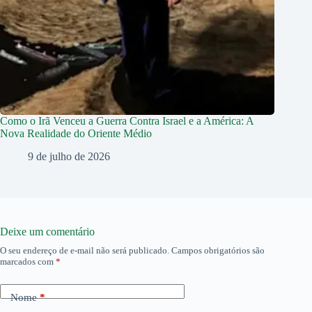
Como o Irã Venceu a Guerra Contra Israel e a América: A
Nova Realidade do Oriente Médio
9 de julho de 2026
Deixe um comentário
O seu endereço de e-mail não será publicado.
Campos obrigatórios são
marcados com
*
Nome
*