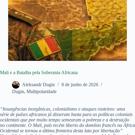
Mali e a Batalha pela Soberania Africana
Aleksandr Dugin
8 de junho de 2026
Dugin
,
Multipolaridade
“Insurgências inorgânicas, colonialismo e ataques rasteiros: uma
série de países africanos já disseram basta para as políticas coloniais
ocidentais que por muito tempo semearam a pobreza e a destruição
no continente. O Mali, país recém liberto do domínio francês na África
Ocidental se tornou a última fronteira desta luta por libertação”