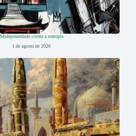
Multipolaridade contra a entropia
1 de agosto de 2026