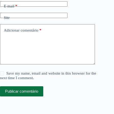
E-mail
*
Site
Adicionar comentário
*
Save my name, email and website in this browser for the
next time I comment.
Publicar comentário