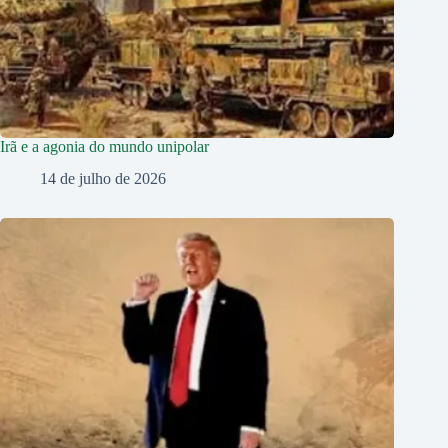
Irã e a agonia do mundo unipolar
14 de julho de 2026