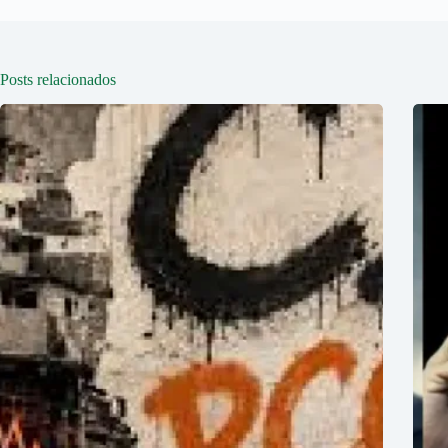
Posts relacionados