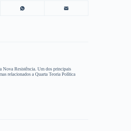
da Nova Resistência. Um dos principais
as relacionados a Quarta Teoria Política