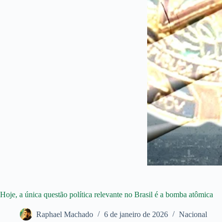
Hoje, a única questão política relevante no Brasil é a bomba atômica
Raphael Machado
6 de janeiro de 2026
Nacional