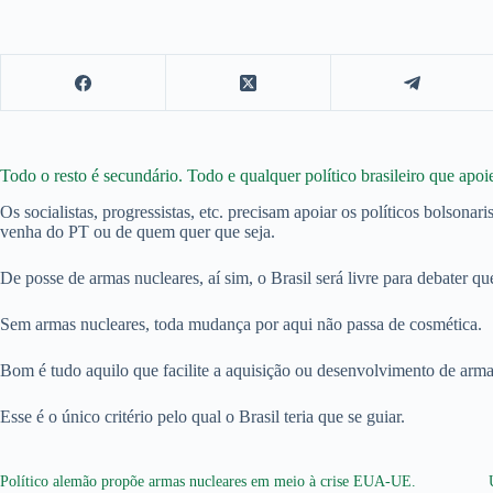
Todo o resto é secundário. Todo e qualquer político brasileiro que apo
Os socialistas, progressistas, etc. precisam apoiar os políticos bolsona
venha do PT ou de quem quer que seja.
De posse de armas nucleares, aí sim, o Brasil será livre para debater que
Sem armas nucleares, toda mudança por aqui não passa de cosmética.
Bom é tudo aquilo que facilite a aquisição ou desenvolvimento de arma
Esse é o único critério pelo qual o Brasil teria que se guiar.
Político alemão propõe armas nucleares em meio à crise EUA-UE.