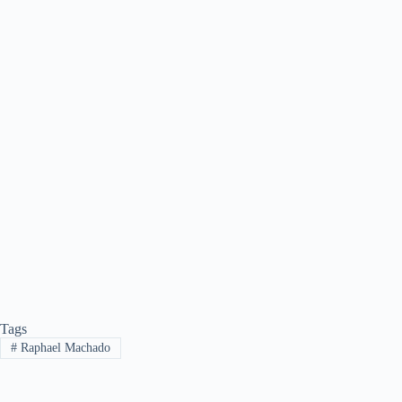
Tags
#
Raphael Machado