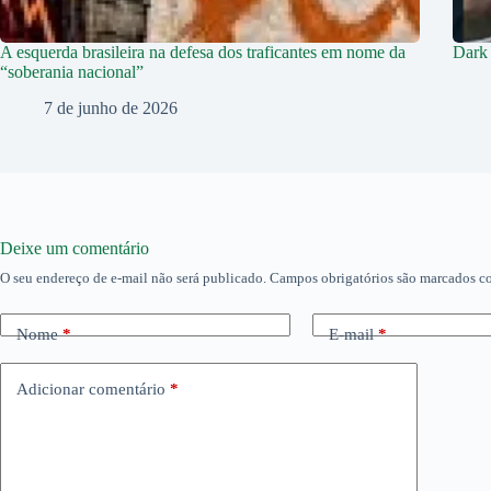
A esquerda brasileira na defesa dos traficantes em nome da
Dark 
“soberania nacional”
7 de junho de 2026
Deixe um comentário
O seu endereço de e-mail não será publicado.
Campos obrigatórios são marcados 
Nome
*
E-mail
*
Adicionar comentário
*