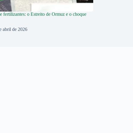
e fertilizantes: o Estreito de Ormuz e o choque
e abril de 2026