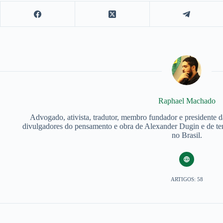
Raphael Machado
Advogado, ativista, tradutor, membro fundador e presidente 
divulgadores do pensamento e obra de Alexander Dugin e de tem
no Brasil.
ARTIGOS: 58