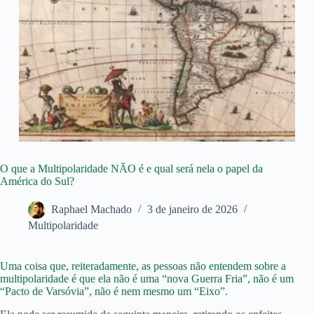
O que a Multipolaridade NÃO é e qual será nela o papel da
América do Sul?
Raphael Machado
3 de janeiro de 2026
Multipolaridade
Uma coisa que, reiteradamente, as pessoas não entendem sobre a
multipolaridade é que ela não é uma “nova Guerra Fria”, não é um
“Pacto de Varsóvia”, não é nem mesmo um “Eixo”.