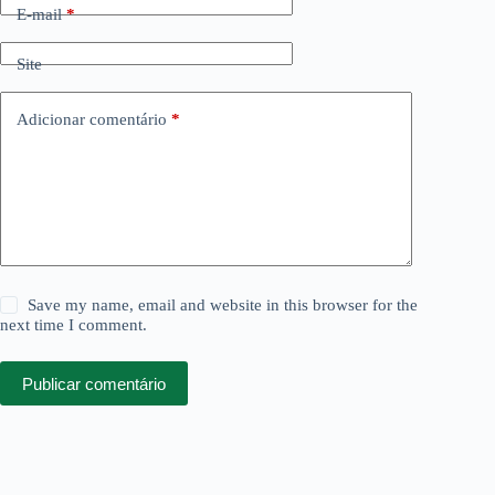
E-mail
*
Site
Adicionar comentário
*
Save my name, email and website in this browser for the
next time I comment.
Publicar comentário