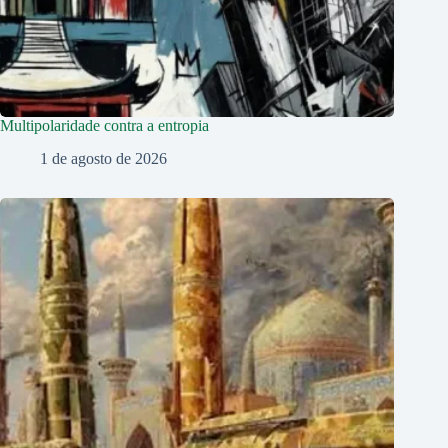
Multipolaridade contra a entropia
1 de agosto de 2026