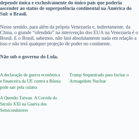
depende única e exclusivamente do único país que poderia
ascender ao status de superpotência continental na América do
Sul: o Brasil.
Nesse sentido, para além da própria Venezuela e, indiretamente, da
China, o grande “ofendido” na intervenção dos EUA na Venezuela é o
Brasil. E o Brasil, sabemos, não fará absolutamente nada em relação a
isso e não terá qualquer projeção de poder no continente.
Não sob o governo do Lula.
A declaração de guerra econômica
Trump Sequestrado para Incitar o
e financeira da UE contra a Rússia
Armagedom Nuclear
pode sair pela culatra
A Questão Taiwan: A Corrida do
Século XXI na Guerra dos
Semicondutores