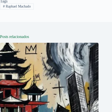
Tags
#
Raphael Machado
Posts relacionados