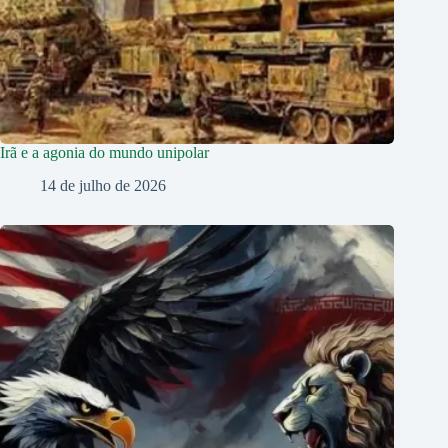
Irã e a agonia do mundo unipolar
14 de julho de 2026