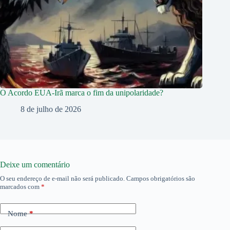
O Acordo EUA-Irã marca o fim da unipolaridade?
8 de julho de 2026
Deixe um comentário
O seu endereço de e-mail não será publicado.
Campos obrigatórios são
marcados com
*
Nome
*