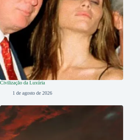
Civilização da Luxúria
1 de agosto de 2026