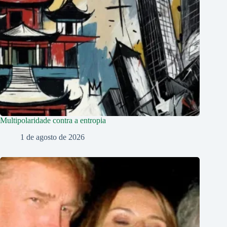
Multipolaridade contra a entropia
1 de agosto de 2026