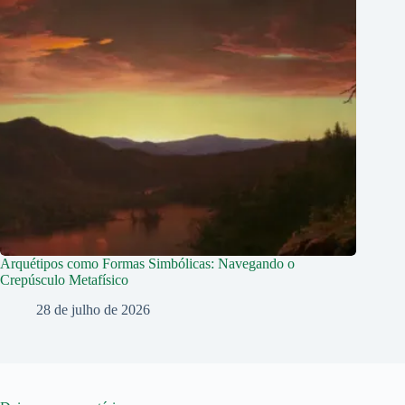
Arquétipos como Formas Simbólicas: Navegando o
Crepúsculo Metafísico
28 de julho de 2026