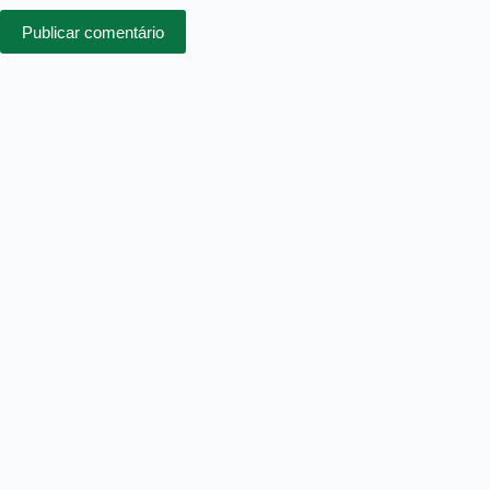
Publicar comentário