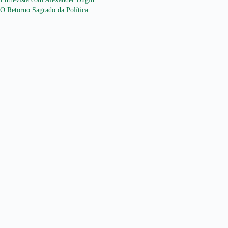
O Retorno Sagrado da Política