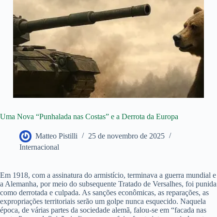
Uma Nova “Punhalada nas Costas” e a Derrota da Europa
Matteo Pistilli
25 de novembro de 2025
Internacional
Em 1918, com a assinatura do armistício, terminava a guerra mundial e
a Alemanha, por meio do subsequente Tratado de Versalhes, foi punida
como derrotada e culpada. As sanções econômicas, as reparações, as
expropriações territoriais serão um golpe nunca esquecido. Naquela
época, de várias partes da sociedade alemã, falou-se em “facada nas