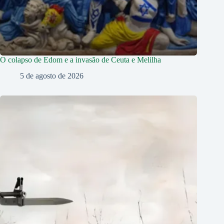
O colapso de Edom e a invasão de Ceuta e Melilha
5 de agosto de 2026