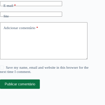
E-mail
*
Site
Adicionar comentário
*
Save my name, email and website in this browser for the
next time I comment.
Publicar comentário