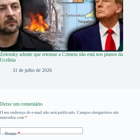
Zelensky admite que retomar a Crimeia não está nos planos da
Ucrânia
31 de julho de 2026
Deixe um comentário
O seu endereço de e-mail não será publicado.
Campos obrigatórios são
marcados com
*
Nome
*