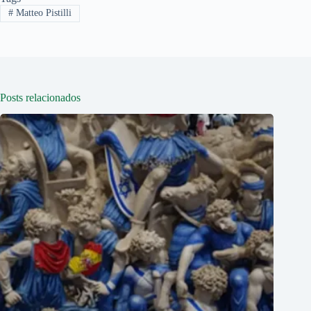
#
Matteo Pistilli
Posts relacionados