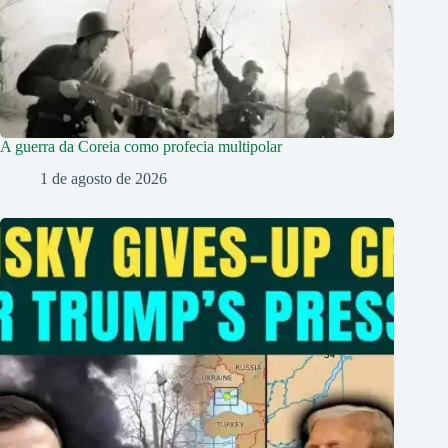
A guerra da Coreia como profecia multipolar
1 de agosto de 2026