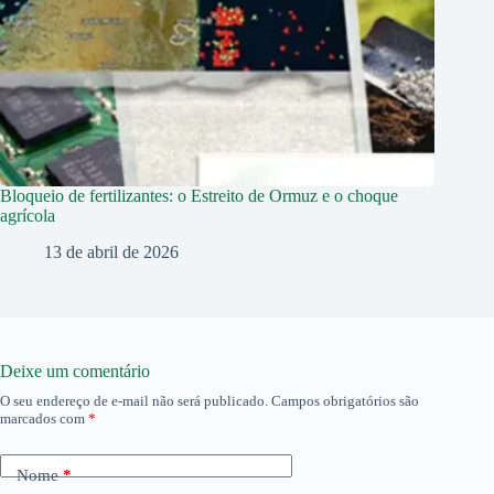
Bloqueio de fertilizantes: o Estreito de Ormuz e o choque
agrícola
13 de abril de 2026
Deixe um comentário
O seu endereço de e-mail não será publicado.
Campos obrigatórios são
marcados com
*
Nome
*