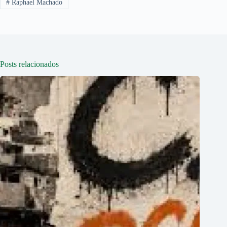
#
Raphael Machado
Posts relacionados