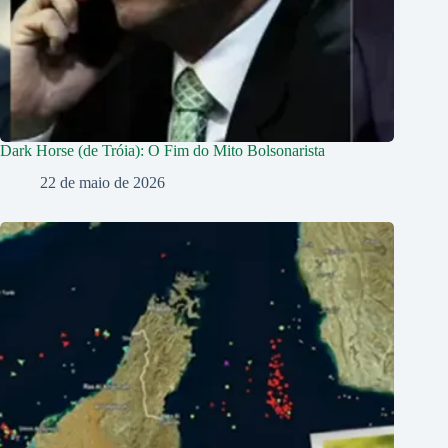
Dark Horse (de Tróia): O Fim do Mito Bolsonarista
22 de maio de 2026