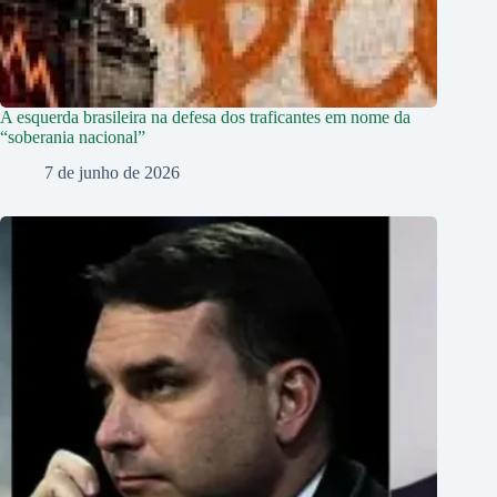
A esquerda brasileira na defesa dos traficantes em nome da
“soberania nacional”
7 de junho de 2026