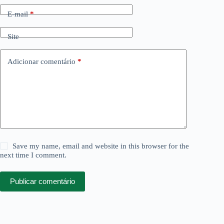
E-mail
*
Site
Adicionar comentário
*
Save my name, email and website in this browser for the
next time I comment.
Publicar comentário