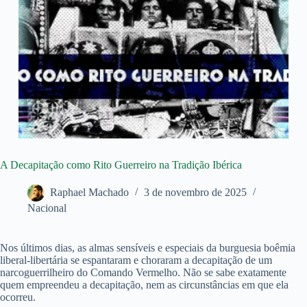
A Decapitação como Rito Guerreiro na Tradição Ibérica
Raphael Machado
3 de novembro de 2025
Nacional
Nos últimos dias, as almas sensíveis e especiais da burguesia boêmia
liberal-libertária se espantaram e choraram a decapitação de um
narcoguerrilheiro do Comando Vermelho. Não se sabe exatamente
quem empreendeu a decapitação, nem as circunstâncias em que ela
ocorreu.