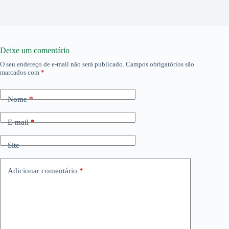
Deixe um comentário
O seu endereço de e-mail não será publicado.
Campos obrigatórios são
marcados com
*
Nome
*
E-mail
*
Site
Adicionar comentário
*