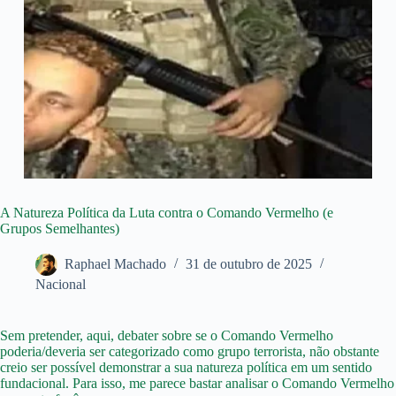
A Natureza Política da Luta contra o Comando Vermelho (e
Grupos Semelhantes)
Raphael Machado
31 de outubro de 2025
Nacional
Sem pretender, aqui, debater sobre se o Comando Vermelho
poderia/deveria ser categorizado como grupo terrorista, não obstante
creio ser possível demonstrar a sua natureza política em um sentido
fundacional. Para isso, me parece bastar analisar o Comando Vermelho