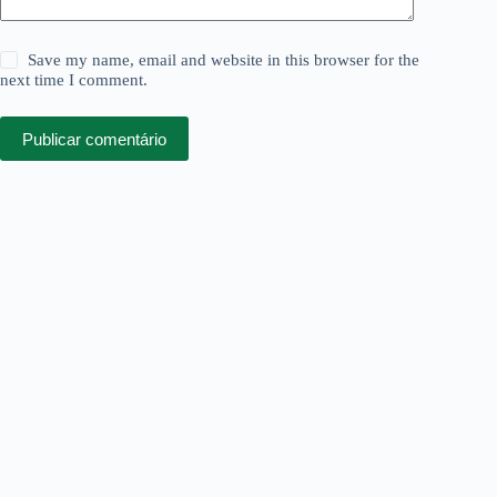
Save my name, email and website in this browser for the
next time I comment.
Publicar comentário