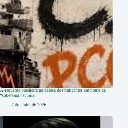
A esquerda brasileira na defesa dos traficantes em nome da
“soberania nacional”
7 de junho de 2026