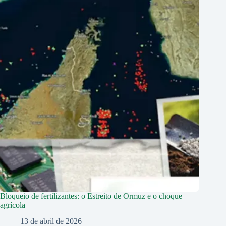
Bloqueio de fertilizantes: o Estreito de Ormuz e o choque
agrícola
13 de abril de 2026