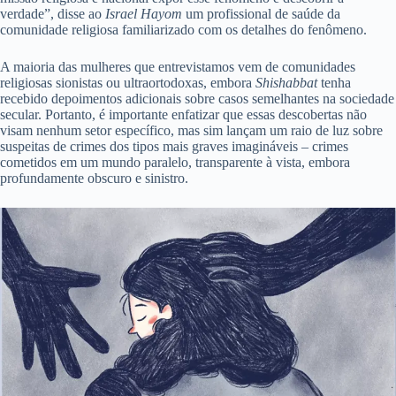
verdade”, disse ao
Israel Hayom
um profissional de saúde da
comunidade religiosa familiarizado com os detalhes do fenômeno.
A maioria das mulheres que entrevistamos vem de comunidades
religiosas sionistas ou ultraortodoxas, embora
Shishabbat
tenha
recebido depoimentos adicionais sobre casos semelhantes na sociedade
secular. Portanto, é importante enfatizar que essas descobertas não
visam nenhum setor específico, mas sim lançam um raio de luz sobre
suspeitas de crimes dos tipos mais graves imagináveis ​​– crimes
cometidos em um mundo paralelo, transparente à vista, embora
profundamente obscuro e sinistro.