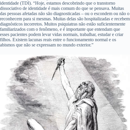
identidade (TDI). “Hoje, estamos descobrindo que o transtorno
dissociativo de identidade é mais comum do que se pensava. Muitas
das pessoas afetadas não são diagnosticadas – ou o escondem ou não o
reconhecem para si mesmas. Muitas delas são hospitalizadas e recebem
diagnósticos incorretos. Muitos psiquiatras não estão suficientemente
familiarizados com o fenômeno, e é importante que entendam que
esses pacientes podem levar vidas normais, trabalhar, estudar e criar
filhos. Existem lacunas reais entre o funcionamento normal e os
abismos que não se expressam no mundo exterior.”