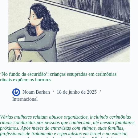
‘No fundo da escuridão’: crianças estupradas em cerimônias
rituais expõem os horrores
Noam Barkan
18 de junho de 2025
Internacional
Várias mulheres relatam abusos organizados, incluindo cerimônias
rituais conduzidas por pessoas que conheciam, até mesmo familiares
próximos. Após meses de entrevistas com vítimas, suas famílias,
profissionais de tratamento e especialistas em Israel e no exterior,