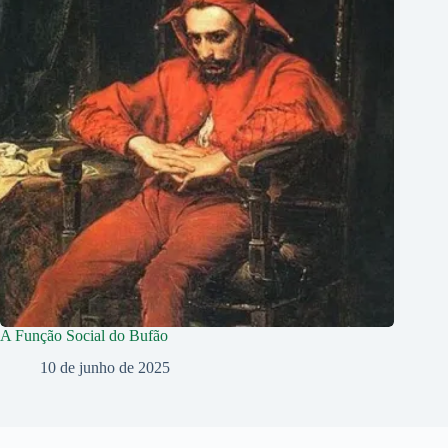
A Função Social do Bufão
10 de junho de 2025