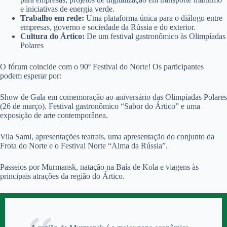
e iniciativas de energia verde.
Trabalho em rede:
Uma plataforma única para o diálogo entre
empresas, governo e sociedade da Rússia e do exterior.
Cultura do Ártico:
De um festival gastronômico às Olimpíadas
Polares
O fórum coincide com o 90º Festival do Norte! Os participantes
podem esperar por:
Show de Gala em comemoração ao aniversário das Olimpíadas Polares
(26 de março). Festival gastronômico “Sabor do Ártico” e uma
exposição de arte contemporânea.
Vila Sami, apresentações teatrais, uma apresentação do conjunto da
Frota do Norte e o Festival Norte “Alma da Rússia”.
Passeios por Murmansk, natação na Baía de Kola e viagens às
principais atrações da região do Ártico.