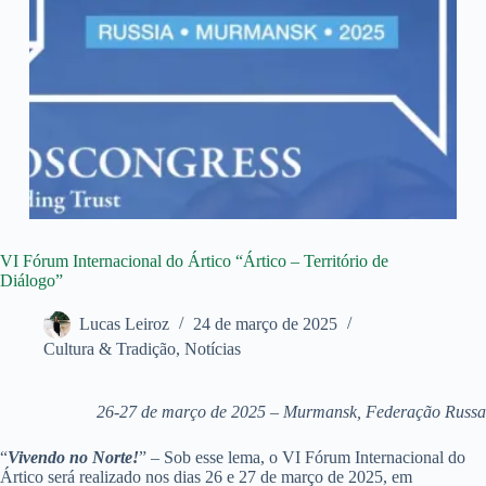
VI Fórum Internacional do Ártico “Ártico – Território de
Diálogo”
Lucas Leiroz
24 de março de 2025
Cultura & Tradição
,
Notícias
26-27 de março de 2025 – Murmansk, Federação Russa
“
Vivendo no Norte!
” – Sob esse lema, o VI Fórum Internacional do
Ártico será realizado nos dias 26 e 27 de março de 2025, em