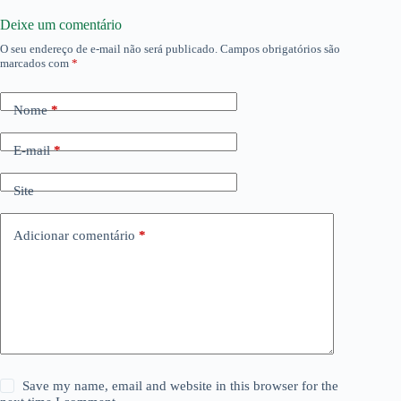
Deixe um comentário
O seu endereço de e-mail não será publicado.
Campos obrigatórios são
marcados com
*
Nome
*
E-mail
*
Site
Adicionar comentário
*
Save my name, email and website in this browser for the