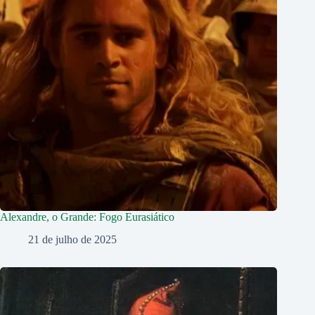
Alexandre, o Grande: Fogo Eurasiático
21 de julho de 2025