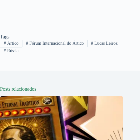
Tags
#
Ártico
#
Fórum Internacional do Ártico
#
Lucas Leiroz
#
Rússia
Posts relacionados