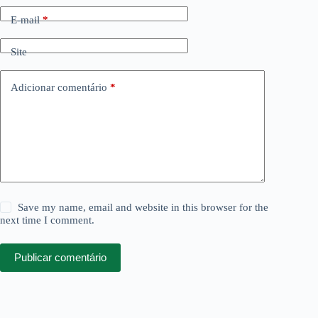
E-mail
*
Site
Adicionar comentário
*
Save my name, email and website in this browser for the
next time I comment.
Publicar comentário