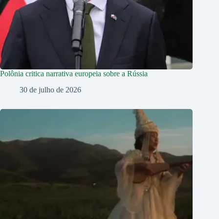
Polônia critica narrativa europeia sobre a Rússia
30 de julho de 2026