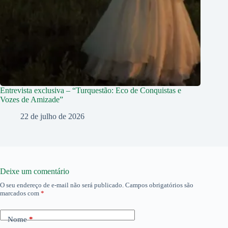
Entrevista exclusiva – “Turquestão: Eco de Conquistas e
Vozes de Amizade”
22 de julho de 2026
Deixe um comentário
O seu endereço de e-mail não será publicado.
Campos obrigatórios são
marcados com
*
Nome
*