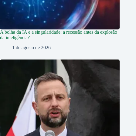
A bolha da IA e a singularidade: a recessão antes da explosão
da inteligência?
1 de agosto de 2026