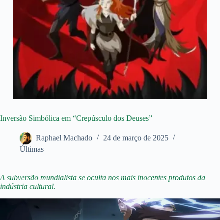
Inversão Simbólica em “Crepúsculo dos Deuses”
Raphael Machado
24 de março de 2025
Últimas
A subversão mundialista se oculta nos mais inocentes produtos da
indústria cultural.