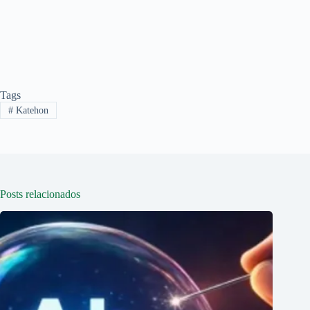
Tags
#
Katehon
Posts relacionados