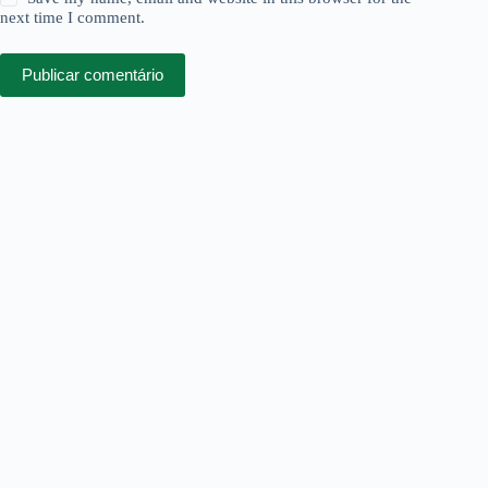
next time I comment.
Publicar comentário