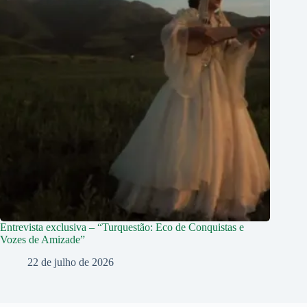
Entrevista exclusiva – “Turquestão: Eco de Conquistas e
Vozes de Amizade”
22 de julho de 2026