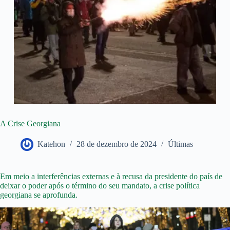
A Crise Georgiana
Katehon
28 de dezembro de 2024
Últimas
Em meio a interferências externas e à recusa da presidente do país de
deixar o poder após o término do seu mandato, a crise política
georgiana se aprofunda.