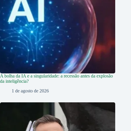
A bolha da IA e a singularidade: a recessão antes da explosão
da inteligência?
1 de agosto de 2026