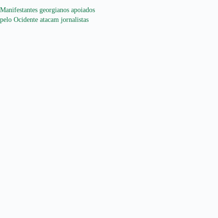
Manifestantes georgianos apoiados
pelo Ocidente atacam jornalistas