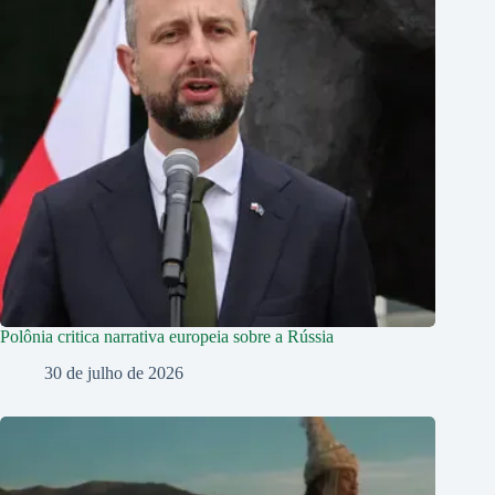
Polônia critica narrativa europeia sobre a Rússia
30 de julho de 2026