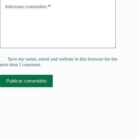
Adicionar comentário
*
Save my name, email and website in this browser for the
next time I comment.
Publicar comentário