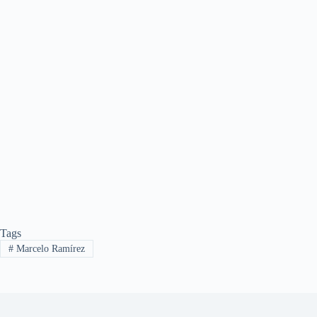
Tags
#
Marcelo Ramírez