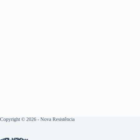
Copyright © 2026 - Nova Resistência