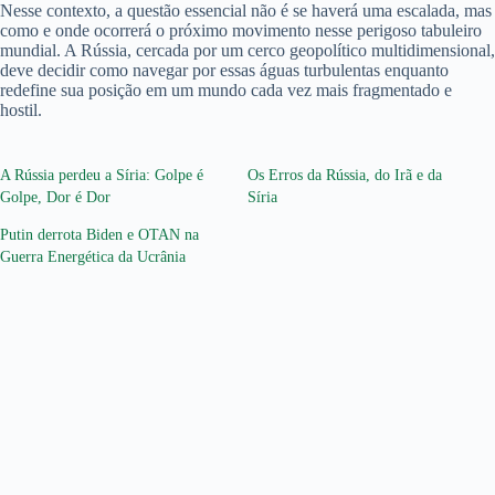
Nesse contexto, a questão essencial não é se haverá uma escalada, mas
como e onde ocorrerá o próximo movimento nesse perigoso tabuleiro
mundial. A Rússia, cercada por um cerco geopolítico multidimensional,
deve decidir como navegar por essas águas turbulentas enquanto
redefine sua posição em um mundo cada vez mais fragmentado e
hostil.
A Rússia perdeu a Síria: Golpe é
Os Erros da Rússia, do Irã e da
Golpe, Dor é Dor
Síria
Putin derrota Biden e OTAN na
Guerra Energética da Ucrânia