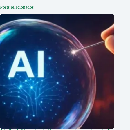
Posts relacionados