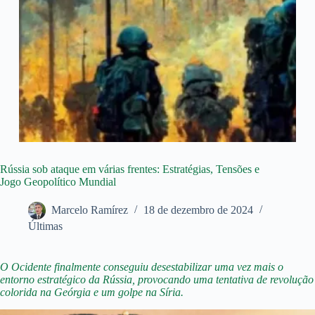
Rússia sob ataque em várias frentes: Estratégias, Tensões e
Jogo Geopolítico Mundial
Marcelo Ramírez
18 de dezembro de 2024
Últimas
O Ocidente finalmente conseguiu desestabilizar uma vez mais o
entorno estratégico da Rússia, provocando uma tentativa de revolução
colorida na Geórgia e um golpe na Síria.