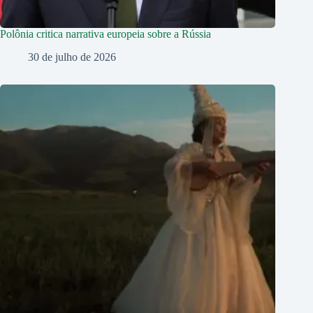
Polônia critica narrativa europeia sobre a Rússia
30 de julho de 2026