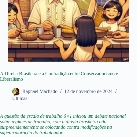
A Direita Brasileira e a Contradição entre Conservadorismo e
Liberalismo
Raphael Machado
12 de novembro de 2024
Últimas
A questão da escala de trabalho 6×1 iniciou um debate nacional
sobre regimes de trabalho, com a direita brasileira não
surpreendentemente se colocando contra modificações na
superexploração do trabalhador.