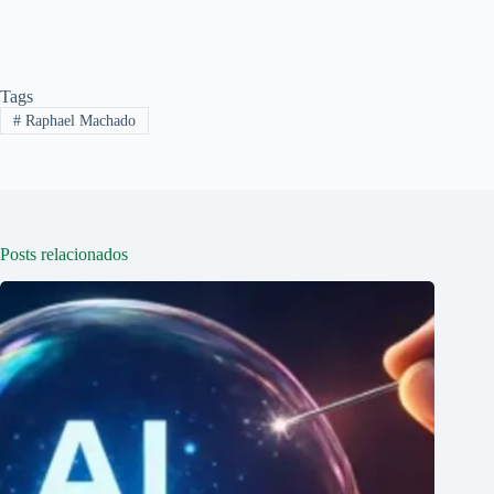
Tags
#
Raphael Machado
Posts relacionados