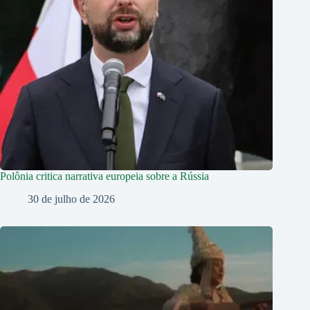
Polônia critica narrativa europeia sobre a Rússia
30 de julho de 2026