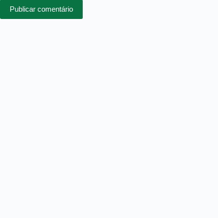
Publicar comentário