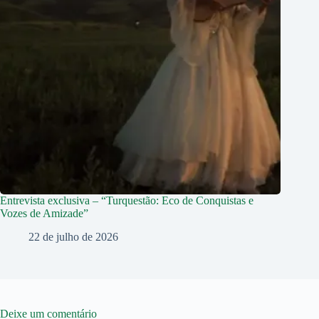
Entrevista exclusiva – “Turquestão: Eco de Conquistas e
Vozes de Amizade”
22 de julho de 2026
Deixe um comentário