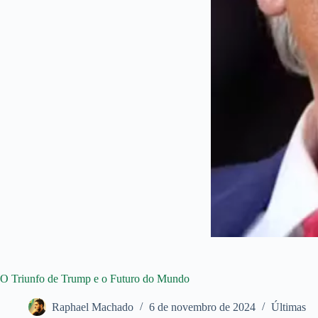
O Triunfo de Trump e o Futuro do Mundo
Raphael Machado
6 de novembro de 2024
Últimas