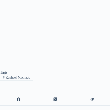
Tags
#
Raphael Machado