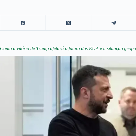
Como a vitória de Trump afetará o futuro dos EUA e a situação geopo