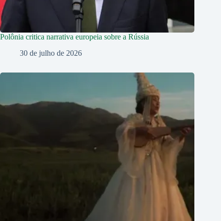
Polônia critica narrativa europeia sobre a Rússia
30 de julho de 2026