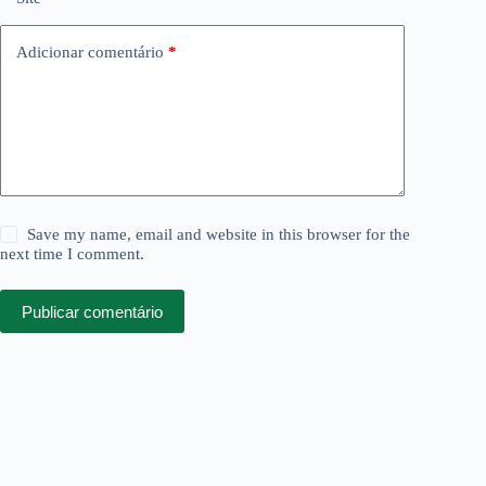
Adicionar comentário
*
Save my name, email and website in this browser for the
next time I comment.
Publicar comentário