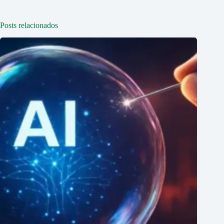
Posts relacionados