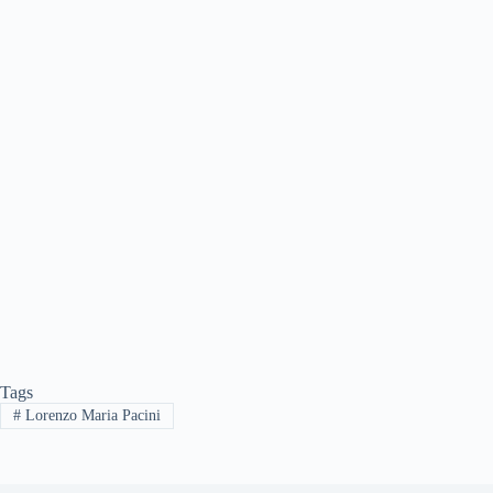
Tags
#
Lorenzo Maria Pacini