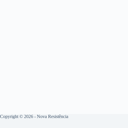
Copyright © 2026 - Nova Resistência