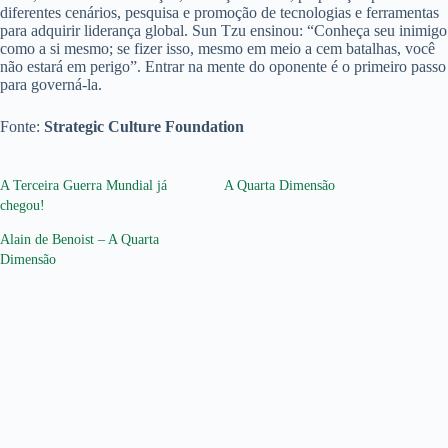
diferentes cenários, pesquisa e promoção de tecnologias e ferramentas
para adquirir liderança global. Sun Tzu ensinou: “Conheça seu inimigo
como a si mesmo; se fizer isso, mesmo em meio a cem batalhas, você
não estará em perigo”. Entrar na mente do oponente é o primeiro passo
para governá-la.
Fonte:
Strategic Culture Foundation
A Terceira Guerra Mundial já
A Quarta Dimensão
chegou!
Alain de Benoist – A Quarta
Dimensão