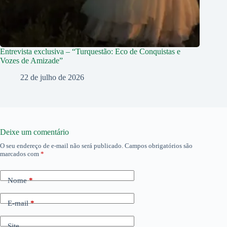
Entrevista exclusiva – “Turquestão: Eco de Conquistas e
Vozes de Amizade”
22 de julho de 2026
Deixe um comentário
O seu endereço de e-mail não será publicado.
Campos obrigatórios são
marcados com
*
Nome
*
E-mail
*
Site