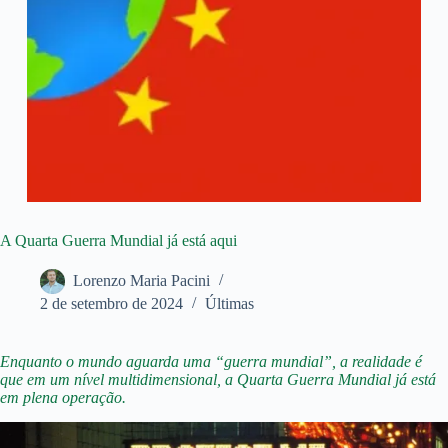
A Quarta Guerra Mundial já está aqui
Lorenzo Maria Pacini
2 de setembro de 2024
Últimas
Enquanto o mundo aguarda uma “guerra mundial”, a realidade é
que em um nível multidimensional, a Quarta Guerra Mundial já está
em plena operação.