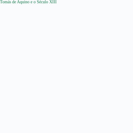
Tomás de Aquino e o Século XIII