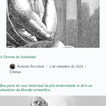
A Derrota de Aristóteles
Roberto Pecchioli
2 de setembro de 2024
Últimas
Boa parte do caos intelectual da pós-modernidade se deve ao
abandono da filosofia aristotélica.