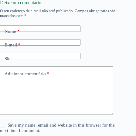
Deixe um comentário
O seu endereço de e-mail não será publicado.
Campos obrigatórios são
marcados com
*
Nome
*
E-mail
*
Site
Adicionar comentário
*
Save my name, email and website in this browser for the
next time I comment.