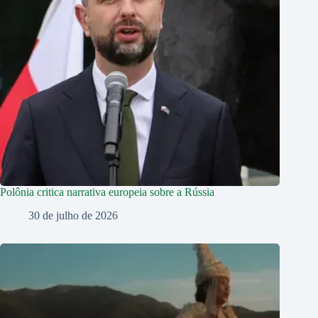
Polônia critica narrativa europeia sobre a Rússia
30 de julho de 2026