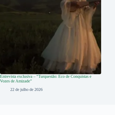
Entrevista exclusiva – “Turquestão: Eco de Conquistas e
Vozes de Amizade”
22 de julho de 2026