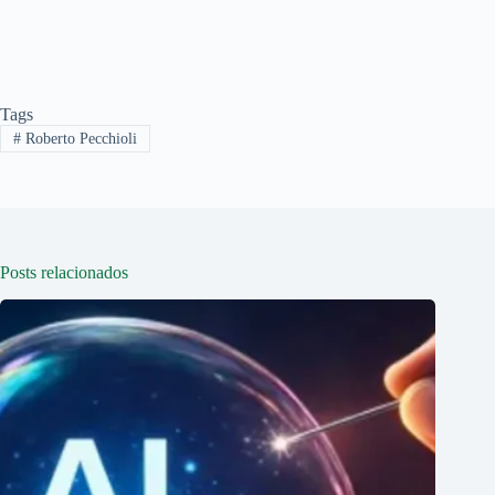
Tags
#
Roberto Pecchioli
Posts relacionados