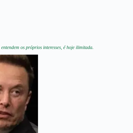
tendem os próprios interesses, é hoje ilimitada.