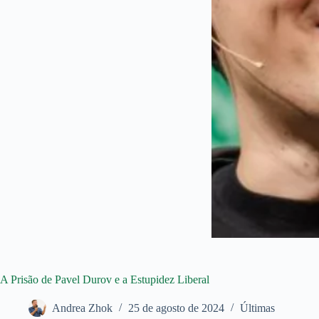
A Prisão de Pavel Durov e a Estupidez Liberal
Andrea Zhok
25 de agosto de 2024
Últimas