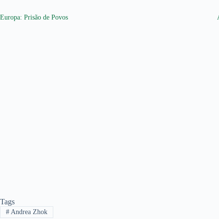
Europa: Prisão de Povos
Tags
#
Andrea Zhok