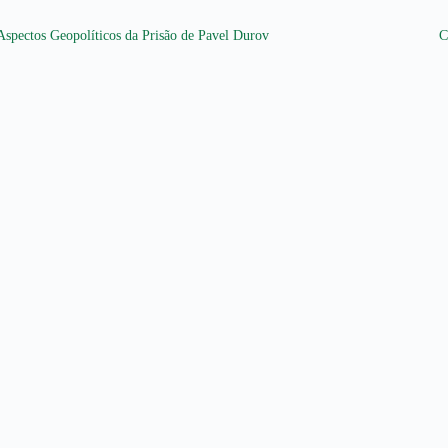
Aspectos Geopolíticos da Prisão de Pavel Durov
C