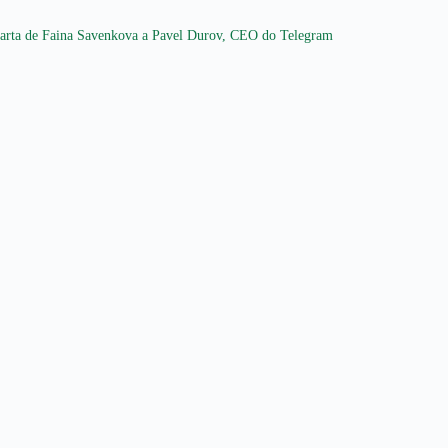
arta de Faina Savenkova a Pavel Durov, CEO do Telegram