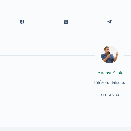
Andrea Zhok
Filósofo italiano.
ARTIGOS: 44