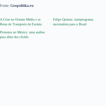
Fonte:
Geopolitika.ru
A Crise no Oriente Médio e as
Felipe Quintas: miniprograma
Rotas de Transporte da Eurásia
nacionalista para o Brasil
Protestos no México: uma análise
para além dos clichês