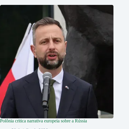
Polônia critica narrativa europeia sobre a Rússia