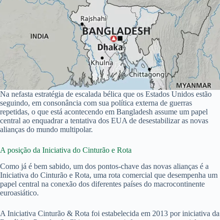
Na nefasta estratégia de escalada bélica que os Estados Unidos estão
seguindo, em consonância com sua política externa de guerras
repetidas, o que está acontecendo em Bangladesh assume um papel
central ao enquadrar a tentativa dos EUA de desestabilizar as novas
alianças do mundo multipolar.
A posição da Iniciativa do Cinturão e Rota
Como já é bem sabido, um dos pontos-chave das novas alianças é a
Iniciativa do Cinturão e Rota, uma rota comercial que desempenha um
papel central na conexão dos diferentes países do macrocontinente
euroasiático.
A Iniciativa Cinturão & Rota foi estabelecida em 2013 por iniciativa da