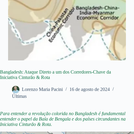
Bangladesh: Ataque Direto a um dos Corredores-Chave da
Iniciativa Cinturão & Rota
Lorenzo Maria Pacini
16 de agosto de 2024
Últimas
Para entender a revolução colorida no Bangladesh é fundamental
entender o papel da Baía de Bengala e dos países circundantes na
Iniciativa Cinturão & Rota.