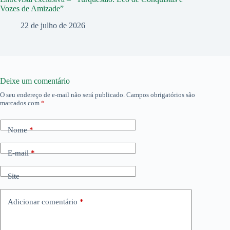
Vozes de Amizade”
22 de julho de 2026
Deixe um comentário
O seu endereço de e-mail não será publicado.
Campos obrigatórios são
marcados com
*
Nome
*
E-mail
*
Site
Adicionar comentário
*