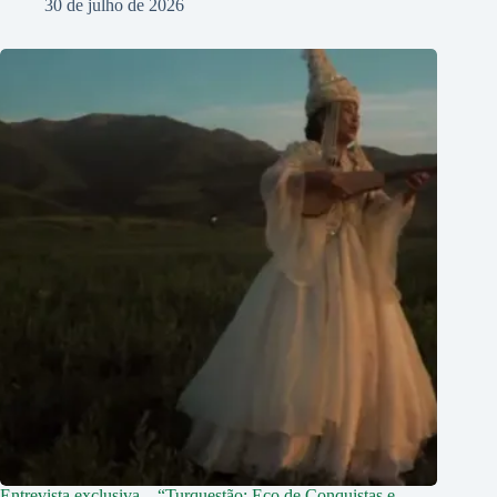
30 de julho de 2026
Entrevista exclusiva – “Turquestão: Eco de Conquistas e