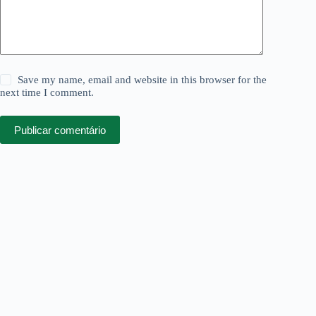
Save my name, email and website in this browser for the
next time I comment.
Publicar comentário