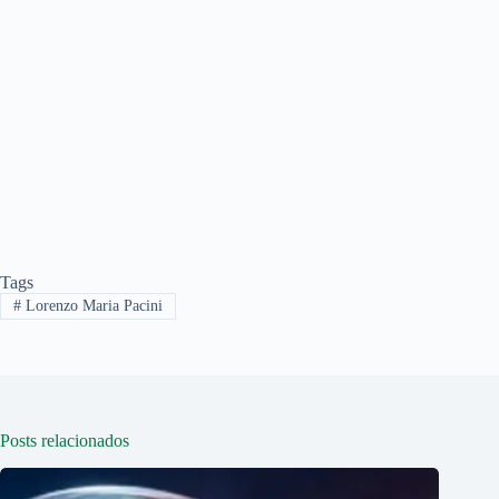
Tags
#
Lorenzo Maria Pacini
Posts relacionados