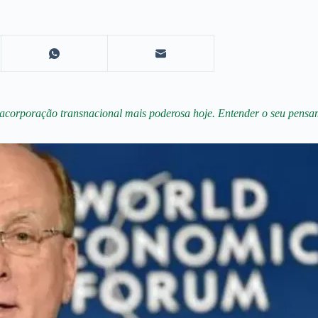
egacorporação transnacional mais poderosa hoje. Entender o seu pensam