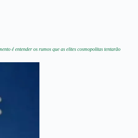
ento é entender os rumos que as elites cosmopolitas tentarão