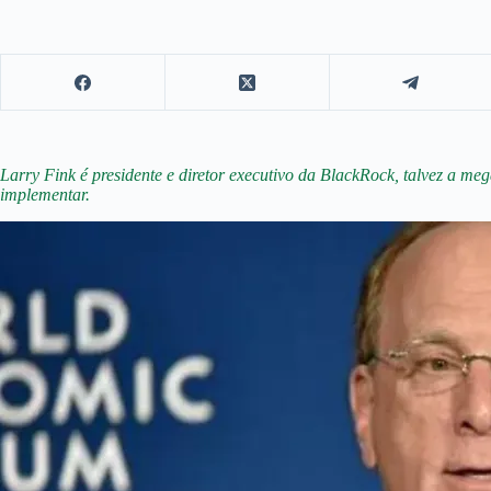
Larry Fink é presidente e diretor executivo da BlackRock, talvez a m
implementar.