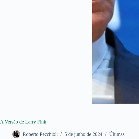
A Versão de Larry Fink
Roberto Pecchioli
5 de junho de 2024
Últimas