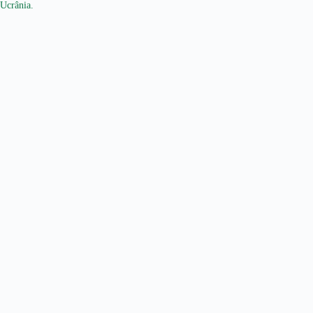
Ucrânia.