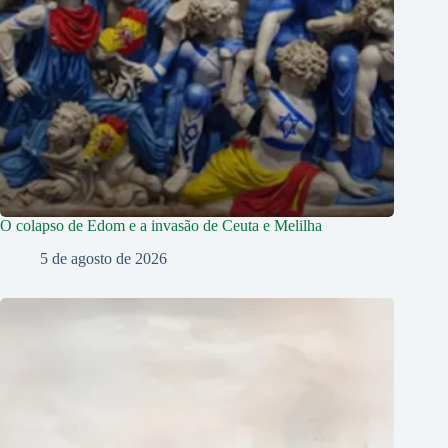
O colapso de Edom e a invasão de Ceuta e Melilha
5 de agosto de 2026