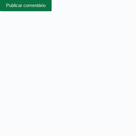
Publicar comentário