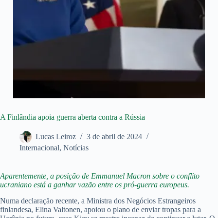
A Finlândia apoia guerra aberta contra a Rússia
Lucas Leiroz
3 de abril de 2024
Internacional
,
Notícias
Aparentemente, a posição de Emmanuel Macron sobre o conflito
ucraniano está a ganhar vazão entre os pró-guerra europeus.
Numa declaração recente, a Ministra dos Negócios Estrangeiros
finlandesa, Elina Valtonen, apoiou o plano de enviar tropas para a