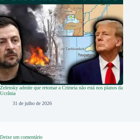
Zelensky admite que retomar a Crimeia não está nos planos da
Ucrânia
31 de julho de 2026
Deixe um comentário