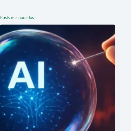
Posts relacionados