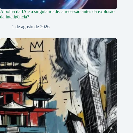
A bolha da IA e a singularidade: a recessão antes da explosão
da inteligência?
1 de agosto de 2026