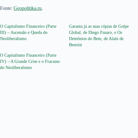
Fonte:
Geopolitika.ru
.
O Capitalismo Financeiro (Parte
Garanta já as suas cópias de Golpe
III) – Ascensão e Queda do
Global, de Diego Fusaro, e Os
Neoliberalismo
Demônios do Bem, de Alain de
Benoist
O Capitalismo Financeiro (Parte
IV) – A Grande Crise e o Fracasso
do Neoliberalismo