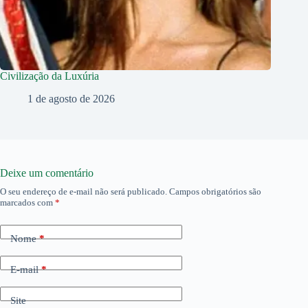
Civilização da Luxúria
1 de agosto de 2026
Deixe um comentário
O seu endereço de e-mail não será publicado.
Campos obrigatórios são
marcados com
*
Nome
*
E-mail
*
Site