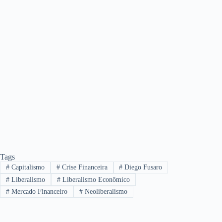
Tags
#
Capitalismo
#
Crise Financeira
#
Diego Fusaro
#
Liberalismo
#
Liberalismo Econômico
#
Mercado Financeiro
#
Neoliberalismo