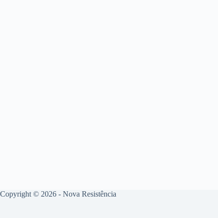
Copyright © 2026 - Nova Resistência