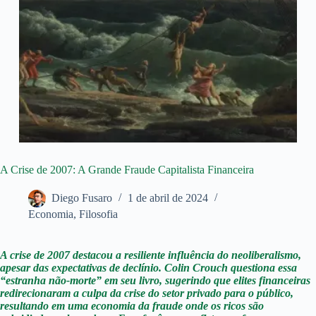
A Crise de 2007: A Grande Fraude Capitalista Financeira
Diego Fusaro
1 de abril de 2024
Economia
,
Filosofia
A crise de 2007 destacou a resiliente influência do neoliberalismo,
apesar das expectativas de declínio. Colin Crouch questiona essa
“estranha não-morte” em seu livro, sugerindo que elites financeiras
redirecionaram a culpa da crise do setor privado para o público,
resultando em uma economia da fraude onde os ricos são