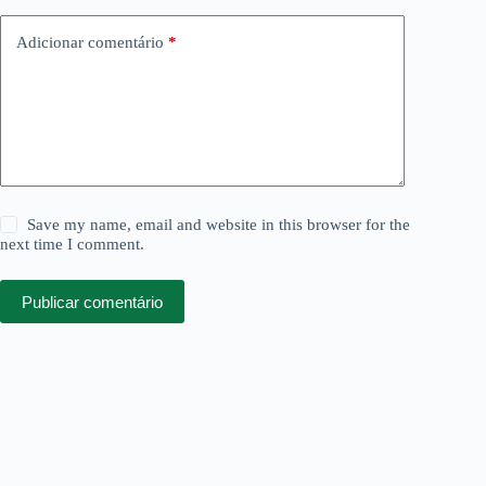
Adicionar comentário
*
Save my name, email and website in this browser for the
next time I comment.
Publicar comentário