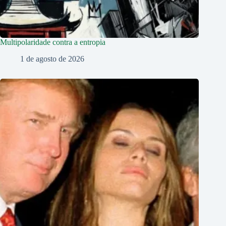
Multipolaridade contra a entropia
1 de agosto de 2026