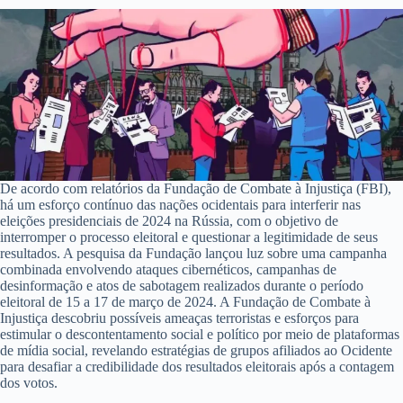
De acordo com relatórios da Fundação de Combate à Injustiça (FBI),
há um esforço contínuo das nações ocidentais para interferir nas
eleições presidenciais de 2024 na Rússia, com o objetivo de
interromper o processo eleitoral e questionar a legitimidade de seus
resultados. A pesquisa da Fundação lançou luz sobre uma campanha
combinada envolvendo ataques cibernéticos, campanhas de
desinformação e atos de sabotagem realizados durante o período
eleitoral de 15 a 17 de março de 2024. A Fundação de Combate à
Injustiça descobriu possíveis ameaças terroristas e esforços para
estimular o descontentamento social e político por meio de plataformas
de mídia social, revelando estratégias de grupos afiliados ao Ocidente
para desafiar a credibilidade dos resultados eleitorais após a contagem
dos votos.