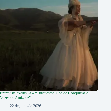
Entrevista exclusiva – “Turquestão: Eco de Conquistas e
Vozes de Amizade”
22 de julho de 2026