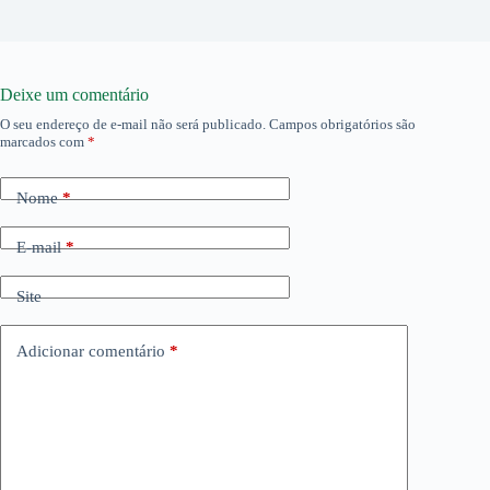
Deixe um comentário
O seu endereço de e-mail não será publicado.
Campos obrigatórios são
marcados com
*
Nome
*
E-mail
*
Site
Adicionar comentário
*