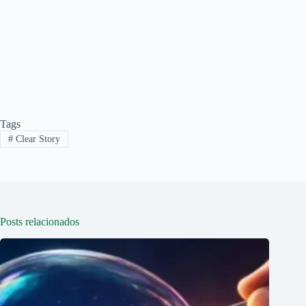
Tags
#
Clear Story
Posts relacionados