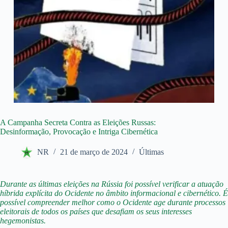
A Campanha Secreta Contra as Eleições Russas:
Desinformação, Provocação e Intriga Cibernética
NR
21 de março de 2024
Últimas
Durante as últimas eleições na Rússia foi possível verificar a atuação
híbrida explícita do Ocidente no âmbito informacional e cibernético. É
possível compreender melhor como o Ocidente age durante processos
eleitorais de todos os países que desafiam os seus interesses
hegemonistas.