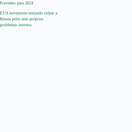
Previsões para 2024
EUA novamente tentando culpar a
Rússia pelos seus próprios
problemas internos