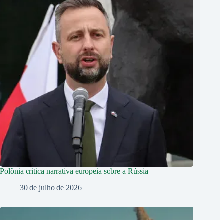
Polônia critica narrativa europeia sobre a Rússia
30 de julho de 2026