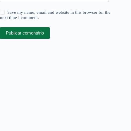
Save my name, email and website in this browser for the
next time I comment.
Publicar comentário