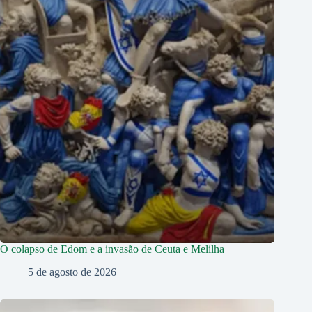
O colapso de Edom e a invasão de Ceuta e Melilha
5 de agosto de 2026