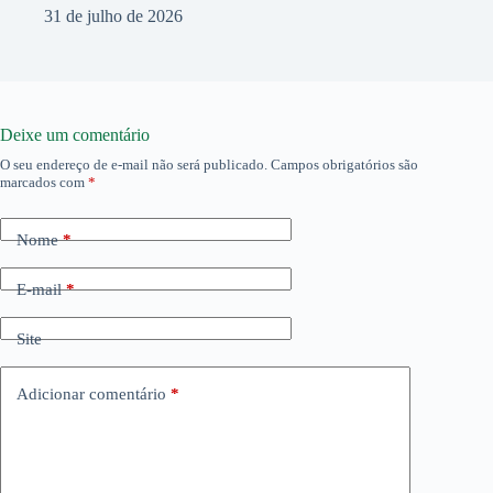
31 de julho de 2026
Deixe um comentário
O seu endereço de e-mail não será publicado.
Campos obrigatórios são
marcados com
*
Nome
*
E-mail
*
Site
Adicionar comentário
*