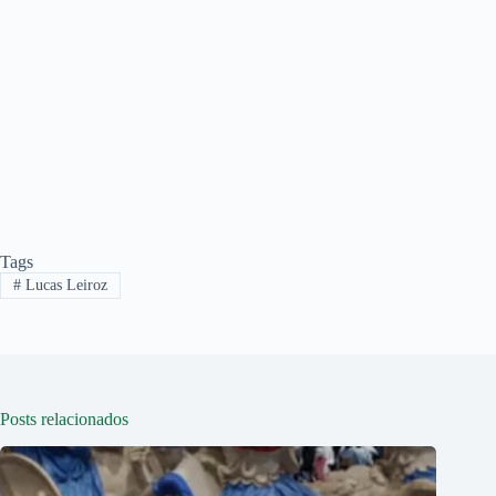
Tags
#
Lucas Leiroz
Posts relacionados