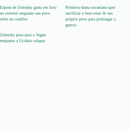
Esposa de Zelensky gasta em luxo
Primeira-dama ucraniana quer
no exterior enquanto seu povo
sacrificar o bem-estar de seu
sofre no conflito
próprio povo para prolongar a
guerra
Zelensky posa para a Vogue
enquanto a Ucrânia colapsa