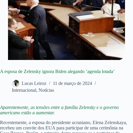
A esposa de Zelensky ignora Biden alegando ‘agenda lotada’
Lucas Leiroz
11 de março de 2024
Internacional
,
Notícias
Aparentemente, as tensões entre a família Zelensky e o governo
americano estão a aumentar.
Recentemente, a esposa do presidente ucraniano, Elena Zelenskaya,
recebeu um convite dos EUA para participar de uma cerimônia na