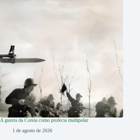
A guerra da Coreia como profecia multipolar
1 de agosto de 2026