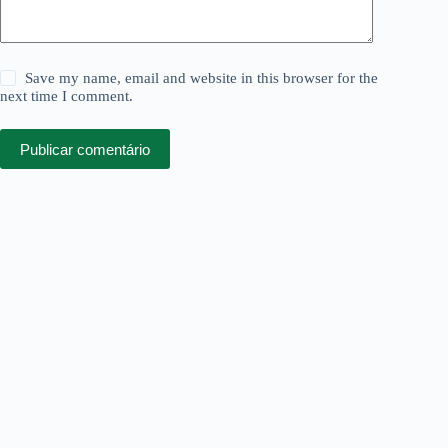
Save my name, email and website in this browser for the
next time I comment.
Publicar comentário