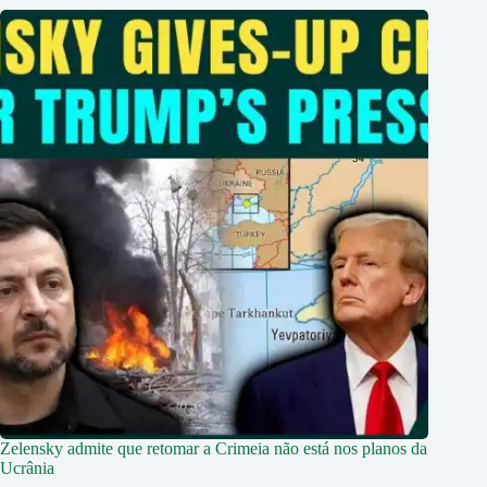
Zelensky admite que retomar a Crimeia não está nos planos da
Ucrânia