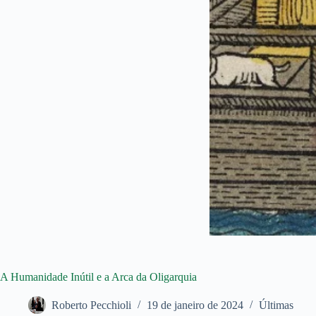
A Humanidade Inútil e a Arca da Oligarquia
Roberto Pecchioli
19 de janeiro de 2024
Últimas