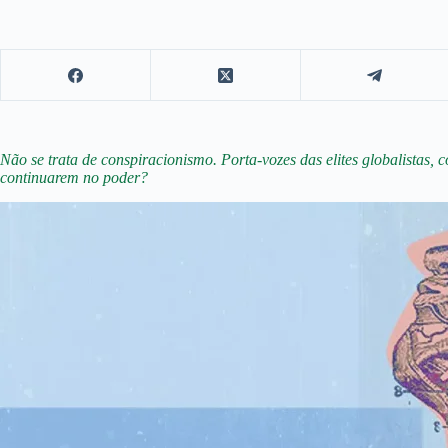
Não se trata de conspiracionismo. Porta-vozes das elites globalistas,
continuarem no poder?