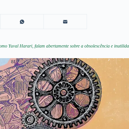
 como Yuval Harari, falam abertamente sobre a obsolescência e inutili