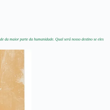
dade da maior parte da humanidade. Qual será nosso destino se eles