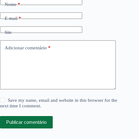
Nome
*
E-mail
*
Site
Adicionar comentário
*
Save my name, email and website in this browser for the
next time I comment.
Publicar comentário