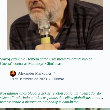
Slavoj Zizek e o Homem como Catástrofe: “Comunismo de
Guerra” contra as Mudanças Climáticas
Alexander Markovics
18 de setembro de 2023
Últimas
Nos últimos anos Slavoj Zizek se revelou como um “pensador do
sistema”, aderindo a todas as pautas das elites globalistas, a mais
recente sendo a histeria do “apocalipse climático”.