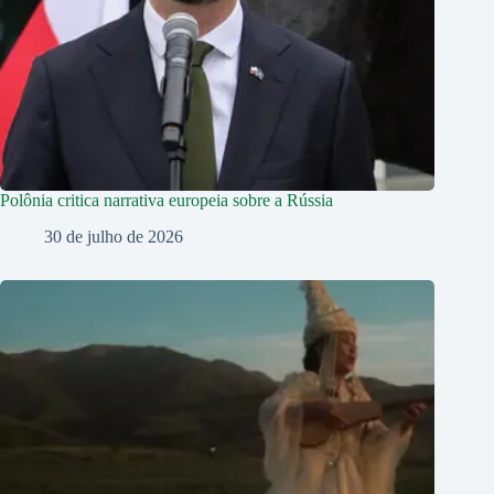
Polônia critica narrativa europeia sobre a Rússia
30 de julho de 2026