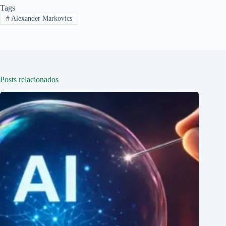
Tags
#
Alexander Markovics
Posts relacionados