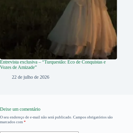
Entrevista exclusiva – “Turquestão: Eco de Conquistas e
Vozes de Amizade”
22 de julho de 2026
Deixe um comentário
O seu endereço de e-mail não será publicado.
Campos obrigatórios são
marcados com
*