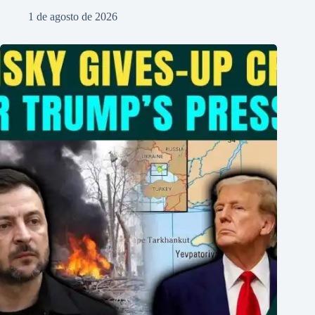
1 de agosto de 2026