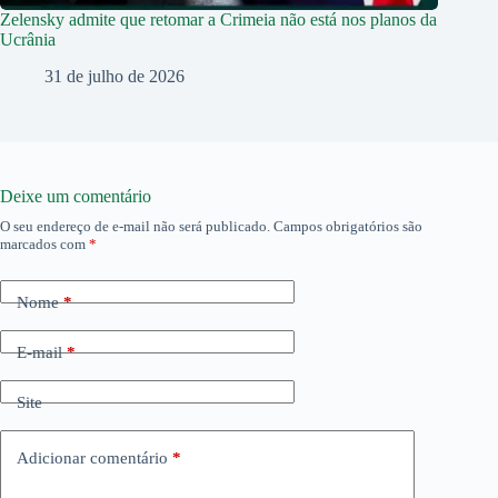
Zelensky admite que retomar a Crimeia não está nos planos da
Ucrânia
31 de julho de 2026
Deixe um comentário
O seu endereço de e-mail não será publicado.
Campos obrigatórios são
marcados com
*
Nome
*
E-mail
*
Site
Adicionar comentário
*