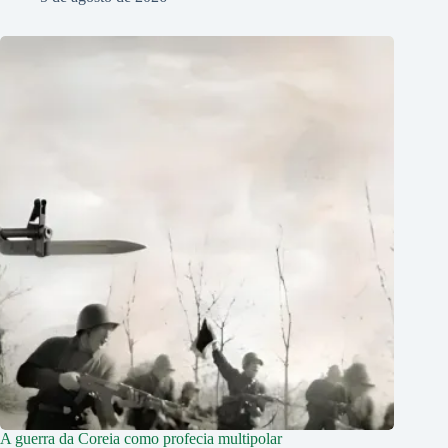
A guerra da Coreia como profecia multipolar