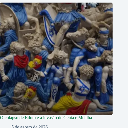
O colapso de Edom e a invasão de Ceuta e Melilha
5 de agosto de 2026