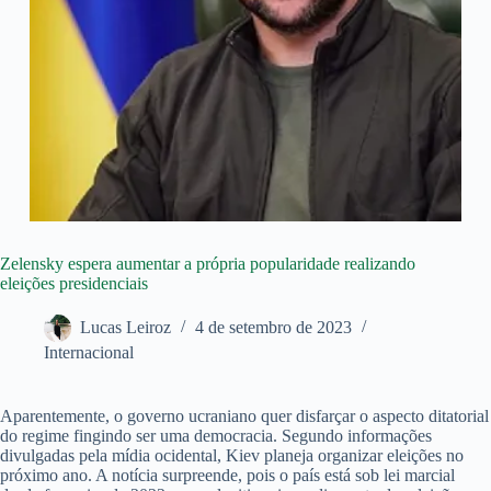
Zelensky espera aumentar a própria popularidade realizando
eleições presidenciais
Lucas Leiroz
4 de setembro de 2023
Internacional
Aparentemente, o governo ucraniano quer disfarçar o aspecto ditatorial
do regime fingindo ser uma democracia. Segundo informações
divulgadas pela mídia ocidental, Kiev planeja organizar eleições no
próximo ano. A notícia surpreende, pois o país está sob lei marcial