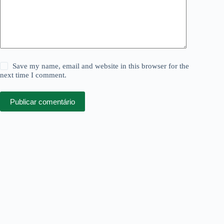
Save my name, email and website in this browser for the
next time I comment.
Publicar comentário