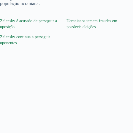
população ucraniana.
Zelensky é acusado de perseguir a
Ucranianos temem fraudes em
oposição
possíveis eleições.
Zelensky continua a perseguir
oponentes