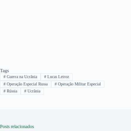
Tags
#
Guerra na Ucrânia
#
Lucas Leiroz
#
Operação Especial Russa
#
Operação Militar Especial
#
Rússia
#
Ucrânia
Posts relacionados