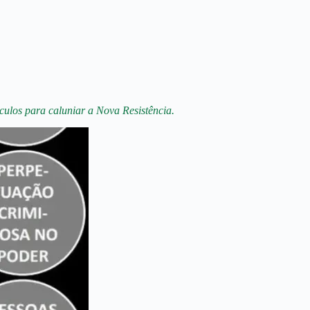
culos para caluniar a Nova Resistência.