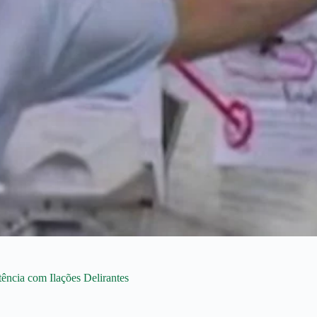
ncia com Ilações Delirantes