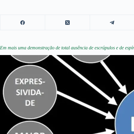
Em mais uma demonstração de total ausência de escrúpulos e de espíri