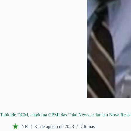
Tabloide DCM, citado na CPMI das Fake News, calunia a Nova Resistê
NR
31 de agosto de 2023
Últimas