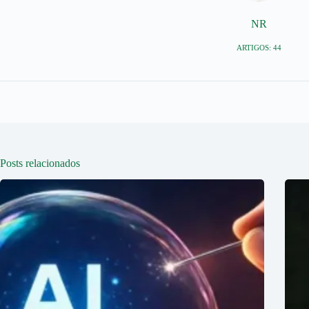
NR
ARTIGOS: 44
Posts relacionados